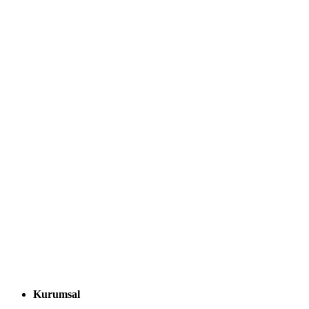
Kurumsal