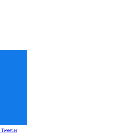
 Tweetler