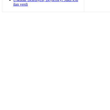
ilan verdi