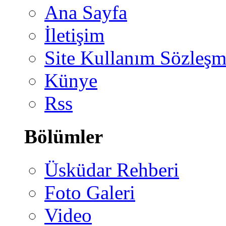
Ana Sayfa
İletişim
Site Kullanım Sözleşm
Künye
Rss
Bölümler
Üsküdar Rehberi
Foto Galeri
Video