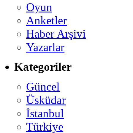
Oyun
Anketler
Haber Arşivi
Yazarlar
Kategoriler
Güncel
Üsküdar
İstanbul
Türkiye