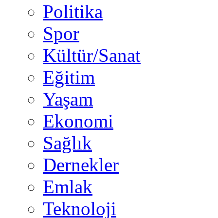
Politika
Spor
Kültür/Sanat
Eğitim
Yaşam
Ekonomi
Sağlık
Dernekler
Emlak
Teknoloji