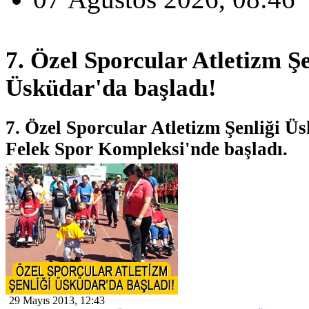
7. Özel Sporcular Atletizm Şe
Üsküdar'da başladı!
7. Özel Sporcular Atletizm Şenliği 
Felek Spor Kompleksi'nde başladı.
29 Mayıs 2013, 12:43