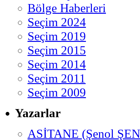
Bölge Haberleri
Seçim 2024
Seçim 2019
Seçim 2015
Seçim 2014
Seçim 2011
Seçim 2009
Yazarlar
ASİTANE (Şenol ŞEN