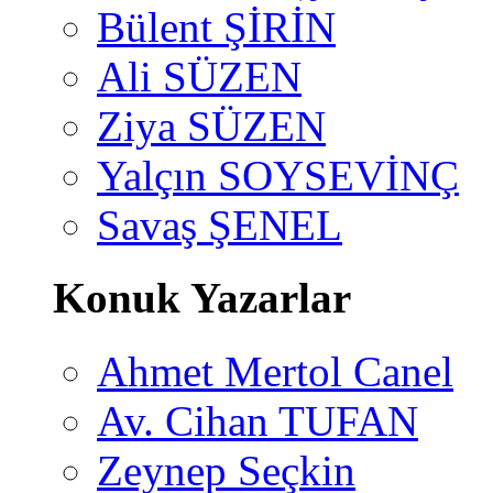
Bülent ŞİRİN
Ali SÜZEN
Ziya SÜZEN
Yalçın SOYSEVİNÇ
Savaş ŞENEL
Konuk Yazarlar
Ahmet Mertol Canel
Av. Cihan TUFAN
Zeynep Seçkin