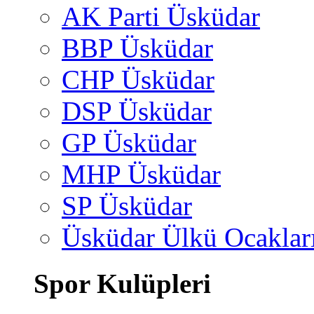
AK Parti Üsküdar
BBP Üsküdar
CHP Üsküdar
DSP Üsküdar
GP Üsküdar
MHP Üsküdar
SP Üsküdar
Üsküdar Ülkü Ocaklar
Spor Kulüpleri