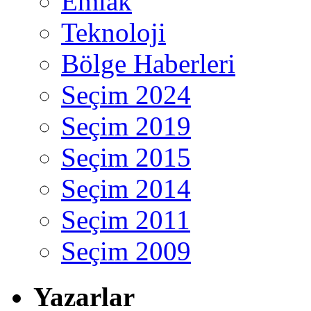
Emlak
Teknoloji
Bölge Haberleri
Seçim 2024
Seçim 2019
Seçim 2015
Seçim 2014
Seçim 2011
Seçim 2009
Yazarlar