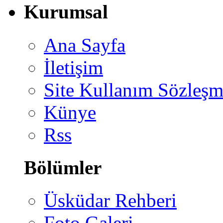
Kurumsal
Ana Sayfa
İletişim
Site Kullanım Sözleşm
Künye
Rss
Bölümler
Üsküdar Rehberi
Foto Galeri