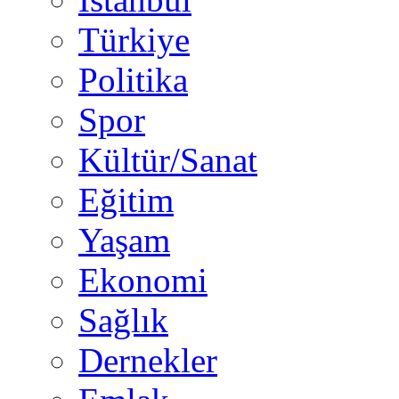
Türkiye
Politika
Spor
Kültür/Sanat
Eğitim
Yaşam
Ekonomi
Sağlık
Dernekler