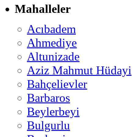
Mahalleler
Acıbadem
Ahmediye
Altunizade
Aziz Mahmut Hüdayi
Bahçelievler
Barbaros
Beylerbeyi
Bulgurlu