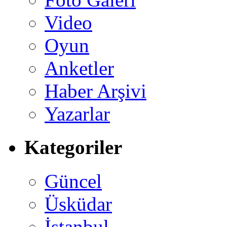
Video
Oyun
Anketler
Haber Arşivi
Yazarlar
Kategoriler
Güncel
Üsküdar
İstanbul