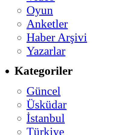
Oyun
Anketler
Haber Arşivi
Yazarlar
Kategoriler
Güncel
Üsküdar
İstanbul
Türkiye