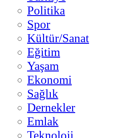
Politika
Spor
Kültür/Sanat
Eğitim
Yaşam
Ekonomi
Sağlık
Dernekler
Emlak
Teknoloji