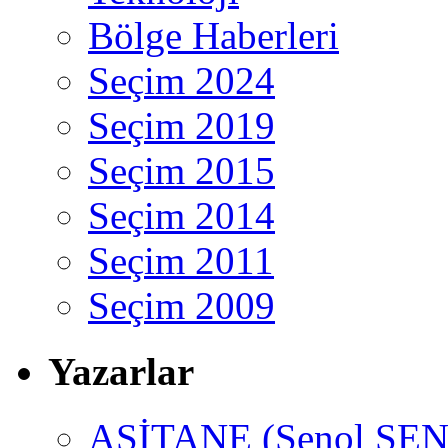
Bölge Haberleri
Seçim 2024
Seçim 2019
Seçim 2015
Seçim 2014
Seçim 2011
Seçim 2009
Yazarlar
ASİTANE (Şenol ŞEN