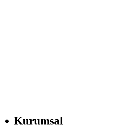
Kurumsal