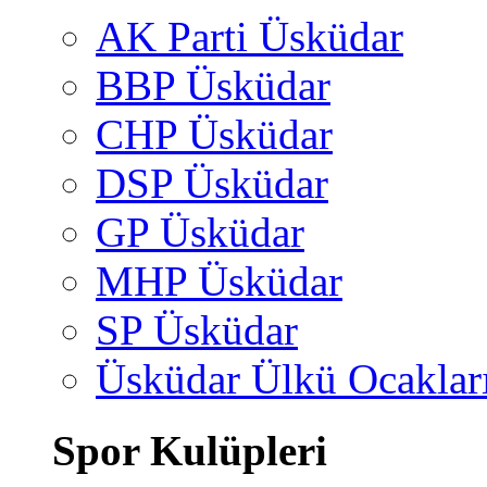
AK Parti Üsküdar
BBP Üsküdar
CHP Üsküdar
DSP Üsküdar
GP Üsküdar
MHP Üsküdar
SP Üsküdar
Üsküdar Ülkü Ocaklar
Spor Kulüpleri