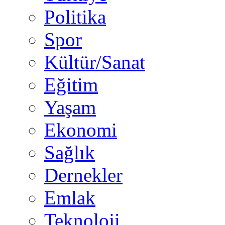
Politika
Spor
Kültür/Sanat
Eğitim
Yaşam
Ekonomi
Sağlık
Dernekler
Emlak
Teknoloji