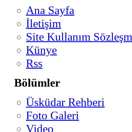
Ana Sayfa
İletişim
Site Kullanım Sözleşm
Künye
Rss
Bölümler
Üsküdar Rehberi
Foto Galeri
Video