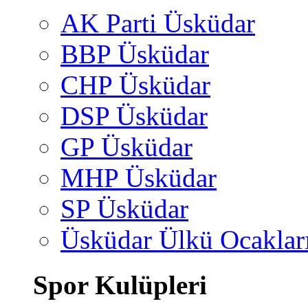
AK Parti Üsküdar
BBP Üsküdar
CHP Üsküdar
DSP Üsküdar
GP Üsküdar
MHP Üsküdar
SP Üsküdar
Üsküdar Ülkü Ocaklar
Spor Kulüpleri