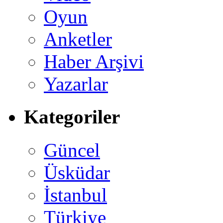
Oyun
Anketler
Haber Arşivi
Yazarlar
Kategoriler
Güncel
Üsküdar
İstanbul
Türkiye