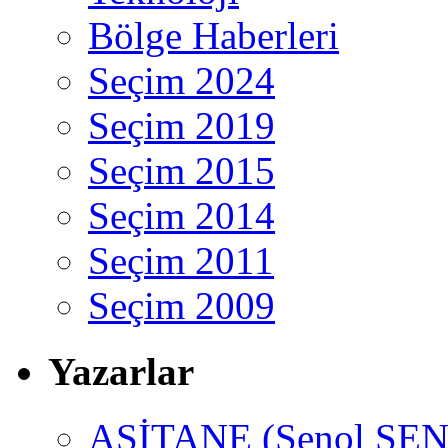
Bölge Haberleri
Seçim 2024
Seçim 2019
Seçim 2015
Seçim 2014
Seçim 2011
Seçim 2009
Yazarlar
ASİTANE (Şenol ŞEN