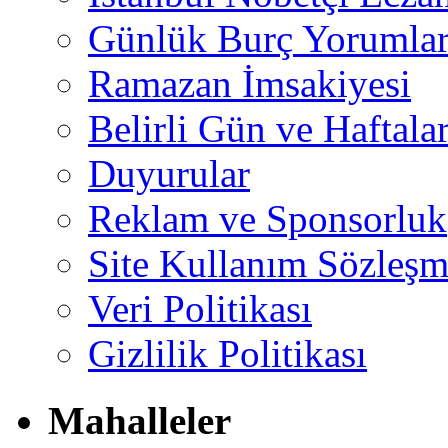
Günlük Burç Yorumlar
Ramazan İmsakiyesi
Belirli Gün ve Haftala
Duyurular
Reklam ve Sponsorluk
Site Kullanım Sözleşm
Veri Politikası
Gizlilik Politikası
Mahalleler