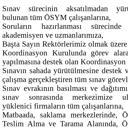
Sınav sürecinin aksatılmadan yür
bulunan tüm ÖSYM çalışanlarına,
Soruların hazırlanması sürecin
akademisyen ve uzmanlarımıza,
Başta Sayın Rektörlerimiz olmak üzere 
Koordinasyon Kurulunda görev alara
yapılmasına destek olan Koordinasyon 
Sınavın sahada yürütülmesine destek ve
çalışma gerçekleştiren tüm sınav görevl
Sınav evrakının basılması ve dağıtım
sınav sonrasında merkezimize ul
yüklenici firmaların tüm çalışanlarına,
Matbaada, saklama merkezlerinde,
Teslim Alma ve Tarama Alanında,