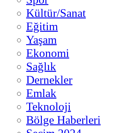
Kültür/Sanat
Eğitim
Yaşam
Ekonomi
Sağlık
Dernekler
Emlak
Teknoloji
Bölge Haberleri