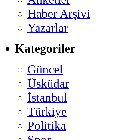
Haber Arşivi
Yazarlar
Kategoriler
Güncel
Üsküdar
İstanbul
Türkiye
Politika
Spor