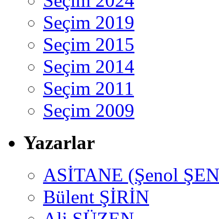
Seçim 2024
Seçim 2019
Seçim 2015
Seçim 2014
Seçim 2011
Seçim 2009
Yazarlar
ASİTANE (Şenol ŞEN
Bülent ŞİRİN
Ali SÜZEN