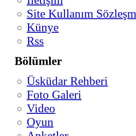
Site Kullanım Sözleşm
Künye
Rss
Bölümler
Üsküdar Rehberi
Foto Galeri
Video
Oyun
Anketler