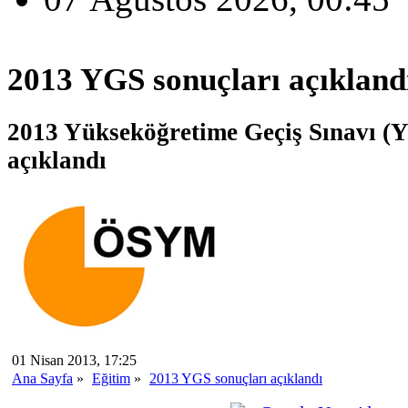
2013 YGS sonuçları açıkland
2013 Yükseköğretime Geçiş Sınavı (Y
açıklandı
01 Nisan 2013, 17:25
Ana Sayfa
»
Eğitim
»
2013 YGS sonuçları açıklandı