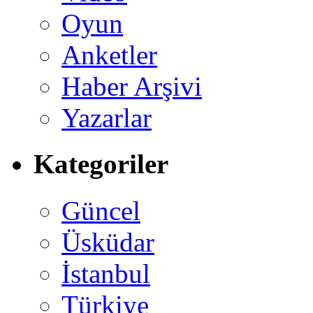
Oyun
Anketler
Haber Arşivi
Yazarlar
Kategoriler
Güncel
Üsküdar
İstanbul
Türkiye