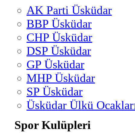
AK Parti Üsküdar
BBP Üsküdar
CHP Üsküdar
DSP Üsküdar
GP Üsküdar
MHP Üsküdar
SP Üsküdar
Üsküdar Ülkü Ocaklar
Spor Kulüpleri