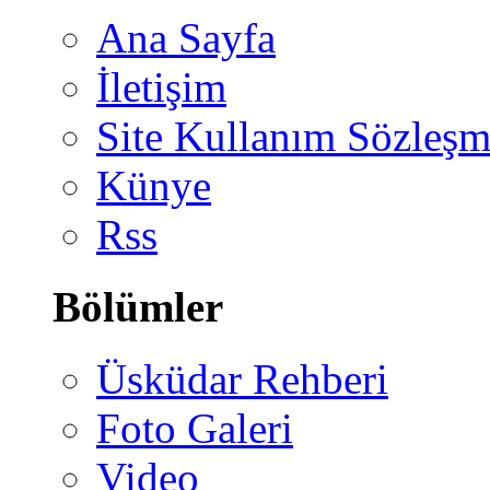
Ana Sayfa
İletişim
Site Kullanım Sözleşm
Künye
Rss
Bölümler
Üsküdar Rehberi
Foto Galeri
Video