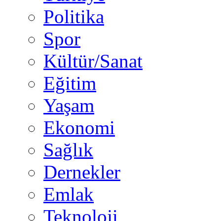
Politika
Spor
Kültür/Sanat
Eğitim
Yaşam
Ekonomi
Sağlık
Dernekler
Emlak
Teknoloji