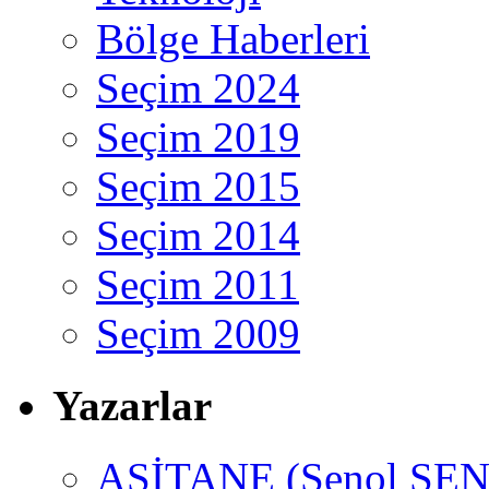
Bölge Haberleri
Seçim 2024
Seçim 2019
Seçim 2015
Seçim 2014
Seçim 2011
Seçim 2009
Yazarlar
ASİTANE (Şenol ŞEN