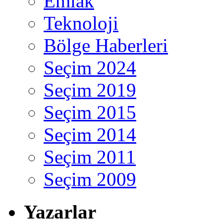
Emlak
Teknoloji
Bölge Haberleri
Seçim 2024
Seçim 2019
Seçim 2015
Seçim 2014
Seçim 2011
Seçim 2009
Yazarlar