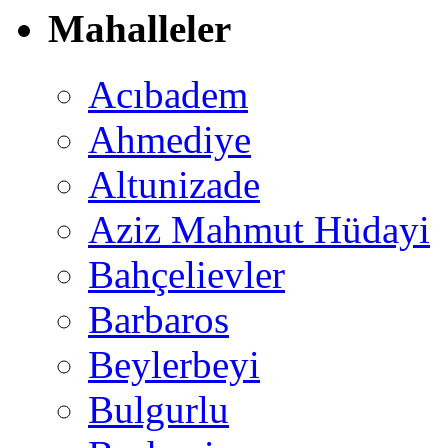
Mahalleler
Acıbadem
Ahmediye
Altunizade
Aziz Mahmut Hüdayi
Bahçelievler
Barbaros
Beylerbeyi
Bulgurlu