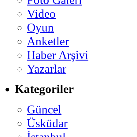
Video
Oyun
Anketler
Haber Arşivi
Yazarlar
Kategoriler
Güncel
Üsküdar
İstanbul