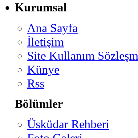
Kurumsal
Ana Sayfa
İletişim
Site Kullanım Sözleşm
Künye
Rss
Bölümler
Üsküdar Rehberi
Foto Galeri