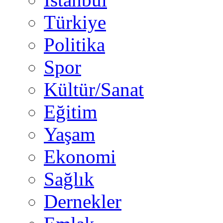
Türkiye
Politika
Spor
Kültür/Sanat
Eğitim
Yaşam
Ekonomi
Sağlık
Dernekler