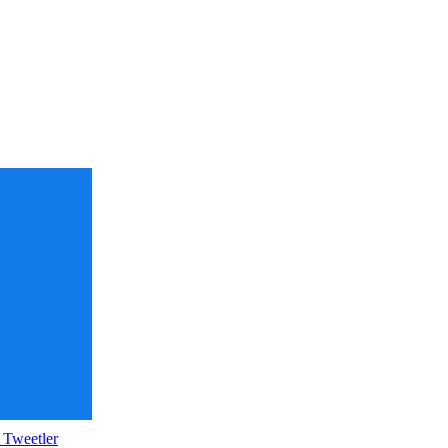
 Tweetler