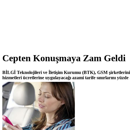
Cepten Konuşmaya Zam Geldi
BİLGİ Teknolojileri ve İletişim Kurumu (BTK), GSM şirketlerini
hizmetleri ücretlerine uygulayacağı azami tarife sınırlarını yüzde 