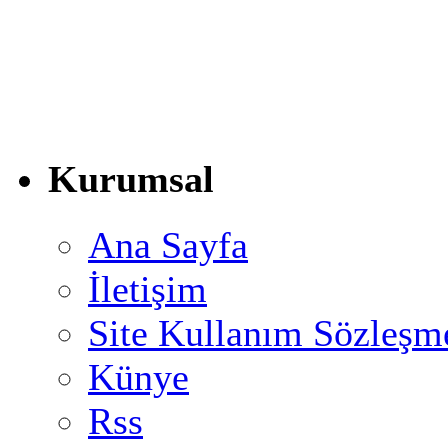
Kurumsal
Ana Sayfa
İletişim
Site Kullanım Sözleşm
Künye
Rss