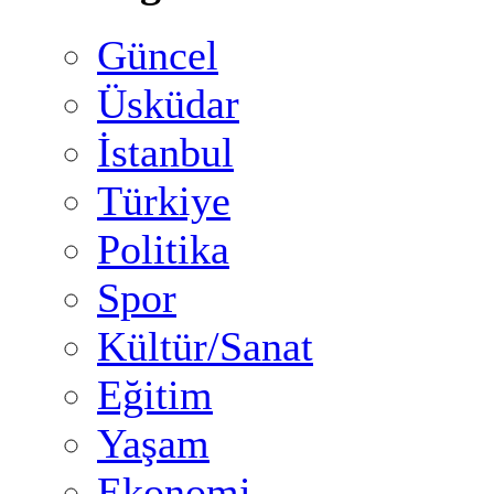
Güncel
Üsküdar
İstanbul
Türkiye
Politika
Spor
Kültür/Sanat
Eğitim
Yaşam
Ekonomi