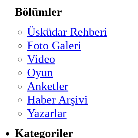
Bölümler
Üsküdar Rehberi
Foto Galeri
Video
Oyun
Anketler
Haber Arşivi
Yazarlar
Kategoriler