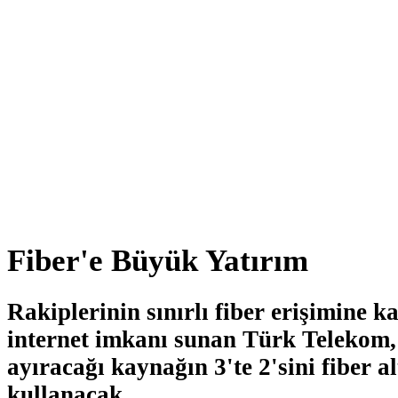
Fiber'e Büyük Yatırım
Rakiplerinin sınırlı fiber erişimine kar
internet imkanı sunan Türk Telekom, 
ayıracağı kaynağın 3'te 2'sini fiber al
kullanacak.