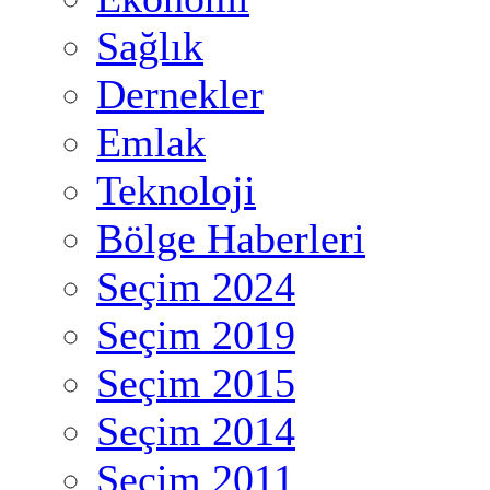
Sağlık
Dernekler
Emlak
Teknoloji
Bölge Haberleri
Seçim 2024
Seçim 2019
Seçim 2015
Seçim 2014
Seçim 2011