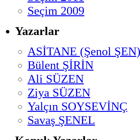
Seçim 2009
Yazarlar
ASİTANE (Şenol ŞEN
Bülent ŞİRİN
Ali SÜZEN
Ziya SÜZEN
Yalçın SOYSEVİNÇ
Savaş ŞENEL