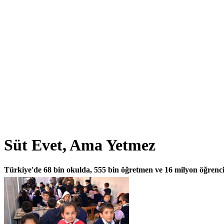
Süt Evet, Ama Yetmez
Türkiye'de 68 bin okulda, 555 bin öğretmen ve 16 milyon öğrenc