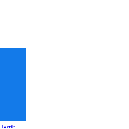
 Tweetler