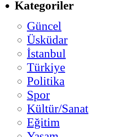
Kategoriler
Güncel
Üsküdar
İstanbul
Türkiye
Politika
Spor
Kültür/Sanat
Eğitim
Yaşam