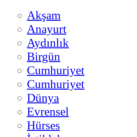
Akşam
Anayurt
Aydınlık
Birgün
Cumhuriyet
Cumhuriyet
Dünya
Evrensel
Hürses