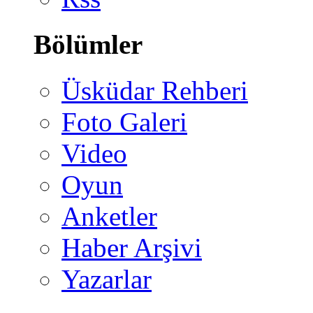
Bölümler
Üsküdar Rehberi
Foto Galeri
Video
Oyun
Anketler
Haber Arşivi
Yazarlar