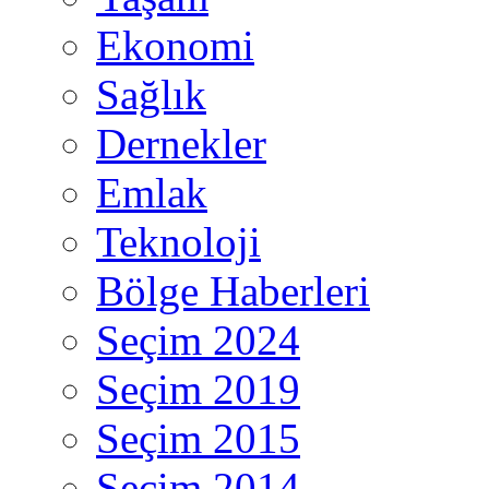
Ekonomi
Sağlık
Dernekler
Emlak
Teknoloji
Bölge Haberleri
Seçim 2024
Seçim 2019
Seçim 2015
Seçim 2014