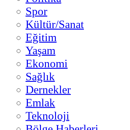
Spor
Kültür/Sanat
Eğitim
Yaşam
Ekonomi
Sağlık
Dernekler
Emlak
Teknoloji
Bölge Haberleri