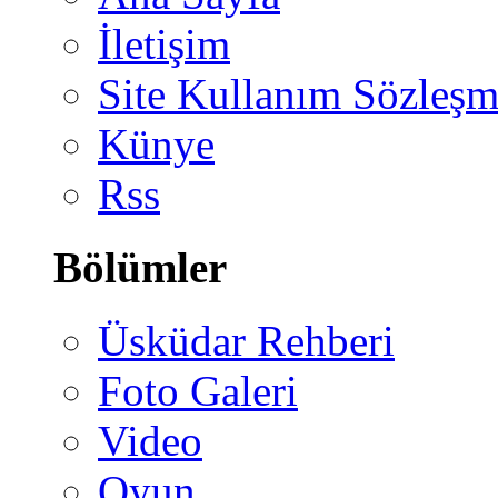
İletişim
Site Kullanım Sözleşm
Künye
Rss
Bölümler
Üsküdar Rehberi
Foto Galeri
Video
Oyun