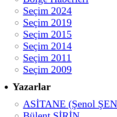
Seçim 2024
Seçim 2019
Seçim 2015
Seçim 2014
Seçim 2011
Seçim 2009
Yazarlar
ASİTANE (Şenol ŞEN
Bülent ŞİRİN