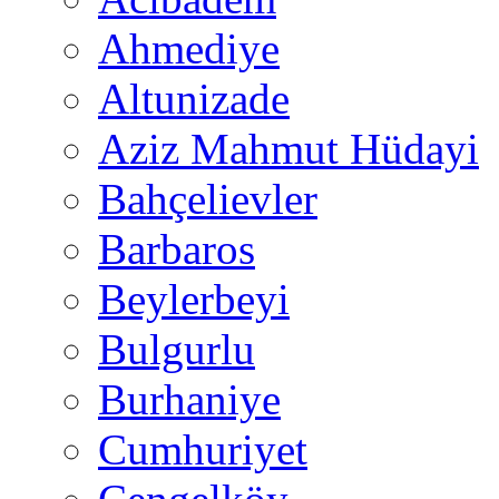
Ahmediye
Altunizade
Aziz Mahmut Hüdayi
Bahçelievler
Barbaros
Beylerbeyi
Bulgurlu
Burhaniye
Cumhuriyet