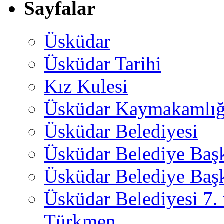
Sayfalar
Üsküdar
Üsküdar Tarihi
Kız Kulesi
Üsküdar Kaymakamlığ
Üsküdar Belediyesi
Üsküdar Belediye Baş
Üsküdar Belediye Başk
Üsküdar Belediyesi 7.
Türkmen