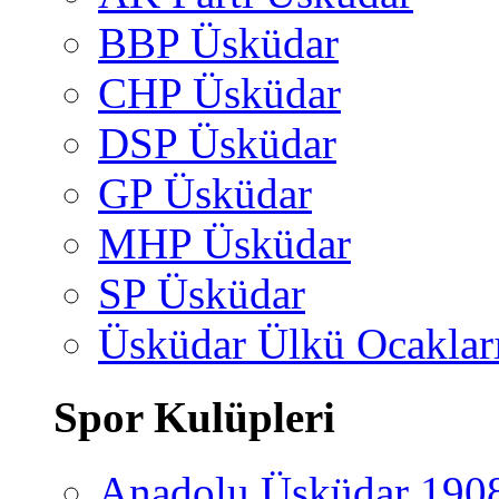
BBP Üsküdar
CHP Üsküdar
DSP Üsküdar
GP Üsküdar
MHP Üsküdar
SP Üsküdar
Üsküdar Ülkü Ocaklar
Spor Kulüpleri
Anadolu Üsküdar 190