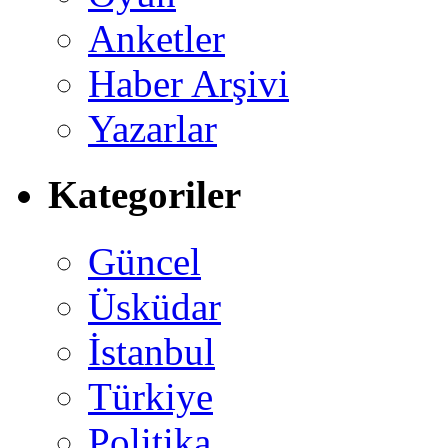
Anketler
Haber Arşivi
Yazarlar
Kategoriler
Güncel
Üsküdar
İstanbul
Türkiye
Politika