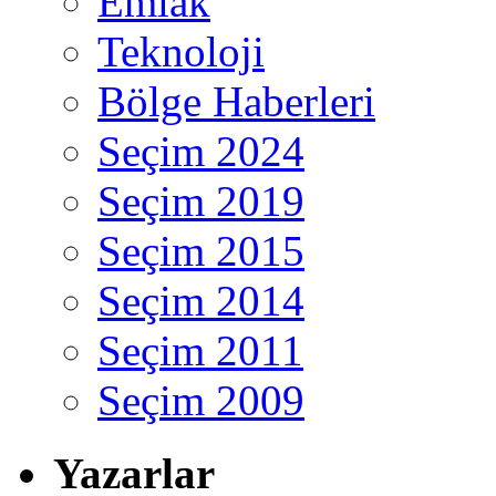
Emlak
Teknoloji
Bölge Haberleri
Seçim 2024
Seçim 2019
Seçim 2015
Seçim 2014
Seçim 2011
Seçim 2009
Yazarlar