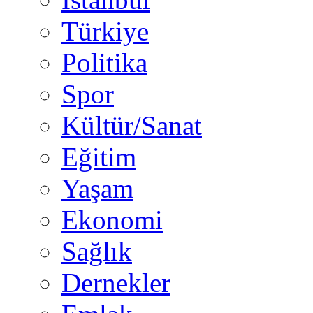
Türkiye
Politika
Spor
Kültür/Sanat
Eğitim
Yaşam
Ekonomi
Sağlık
Dernekler