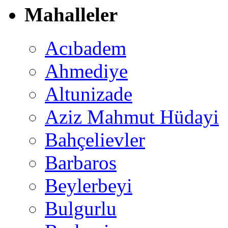
Mahalleler
Acıbadem
Ahmediye
Altunizade
Aziz Mahmut Hüdayi
Bahçelievler
Barbaros
Beylerbeyi
Bulgurlu