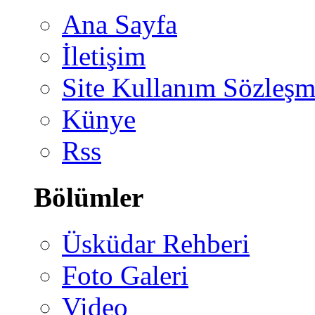
Ana Sayfa
İletişim
Site Kullanım Sözleşm
Künye
Rss
Bölümler
Üsküdar Rehberi
Foto Galeri
Video