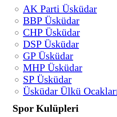
AK Parti Üsküdar
BBP Üsküdar
CHP Üsküdar
DSP Üsküdar
GP Üsküdar
MHP Üsküdar
SP Üsküdar
Üsküdar Ülkü Ocaklar
Spor Kulüpleri