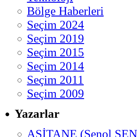
Bölge Haberleri
Seçim 2024
Seçim 2019
Seçim 2015
Seçim 2014
Seçim 2011
Seçim 2009
Yazarlar
ASİTANE (Şenol ŞEN