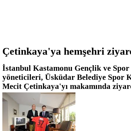
Çetinkaya'ya hemşehri ziyar
İstanbul Kastamonu Gençlik ve Spor
yöneticileri, Üsküdar Belediye Spor
Mecit Çetinkaya'yı makamında ziyaret