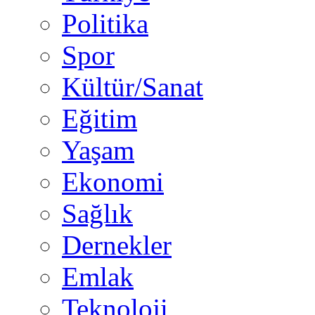
Politika
Spor
Kültür/Sanat
Eğitim
Yaşam
Ekonomi
Sağlık
Dernekler
Emlak
Teknoloji