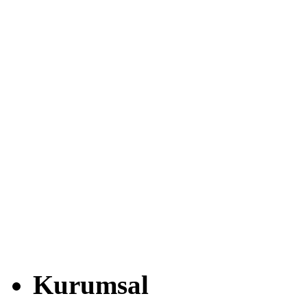
Kurumsal