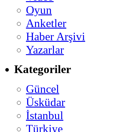
Oyun
Anketler
Haber Arşivi
Yazarlar
Kategoriler
Güncel
Üsküdar
İstanbul
Türkiye