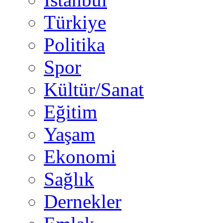
Türkiye
Politika
Spor
Kültür/Sanat
Eğitim
Yaşam
Ekonomi
Sağlık
Dernekler