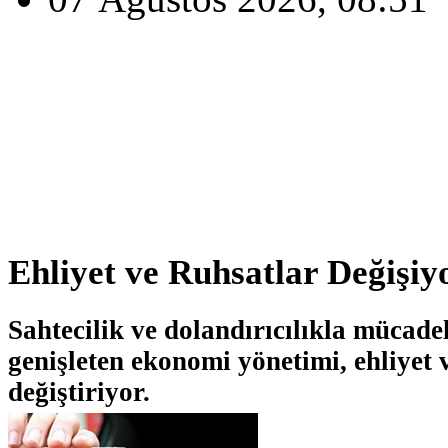
Ehliyet ve Ruhsatlar Değişiy
Sahtecilik ve dolandırıcılıkla mücad
genişleten ekonomi yönetimi, ehliyet 
değiştiriyor.