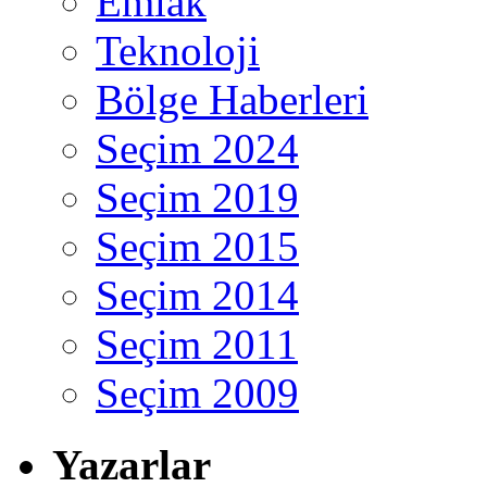
Emlak
Teknoloji
Bölge Haberleri
Seçim 2024
Seçim 2019
Seçim 2015
Seçim 2014
Seçim 2011
Seçim 2009
Yazarlar