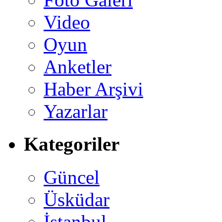
Video
Oyun
Anketler
Haber Arşivi
Yazarlar
Kategoriler
Güncel
Üsküdar
İstanbul