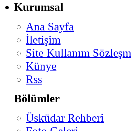
Kurumsal
Ana Sayfa
İletişim
Site Kullanım Sözleşm
Künye
Rss
Bölümler
Üsküdar Rehberi
Foto Galeri