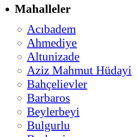
Mahalleler
Acıbadem
Ahmediye
Altunizade
Aziz Mahmut Hüdayi
Bahçelievler
Barbaros
Beylerbeyi
Bulgurlu