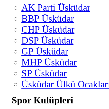
AK Parti Üsküdar
BBP Üsküdar
CHP Üsküdar
DSP Üsküdar
GP Üsküdar
MHP Üsküdar
SP Üsküdar
Üsküdar Ülkü Ocaklar
Spor Kulüpleri