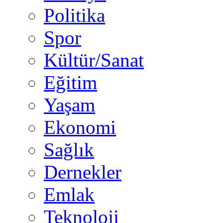
Politika
Spor
Kültür/Sanat
Eğitim
Yaşam
Ekonomi
Sağlık
Dernekler
Emlak
Teknoloji