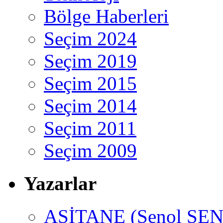
Bölge Haberleri
Seçim 2024
Seçim 2019
Seçim 2015
Seçim 2014
Seçim 2011
Seçim 2009
Yazarlar
ASİTANE (Şenol ŞEN