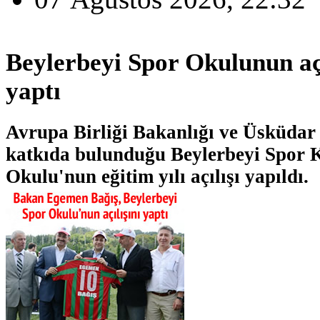
Beylerbeyi Spor Okulunun aç
yaptı
Avrupa Birliği Bakanlığı ve Üsküdar 
katkıda bulunduğu Beylerbeyi Spor 
Okulu'nun eğitim yılı açılışı yapıldı.