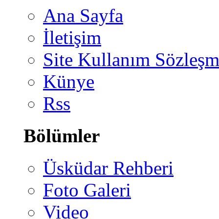
Ana Sayfa
İletişim
Site Kullanım Sözleşm
Künye
Rss
Bölümler
Üsküdar Rehberi
Foto Galeri
Video