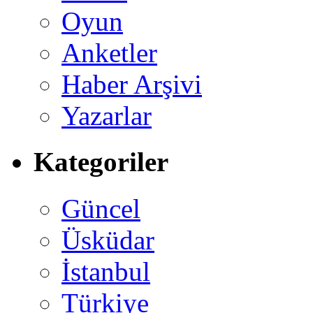
Oyun
Anketler
Haber Arşivi
Yazarlar
Kategoriler
Güncel
Üsküdar
İstanbul
Türkiye