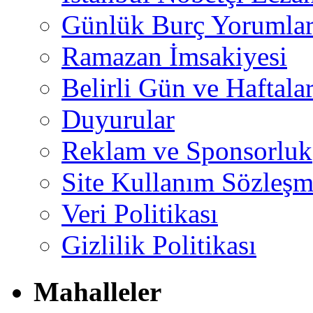
Günlük Burç Yorumlar
Ramazan İmsakiyesi
Belirli Gün ve Haftala
Duyurular
Reklam ve Sponsorluk
Site Kullanım Sözleşm
Veri Politikası
Gizlilik Politikası
Mahalleler