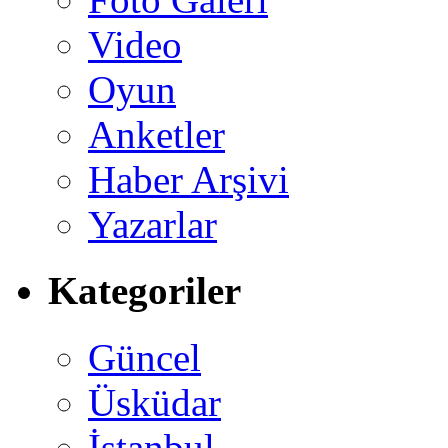
Video
Oyun
Anketler
Haber Arşivi
Yazarlar
Kategoriler
Güncel
Üsküdar
İstanbul