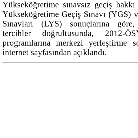
Yükseköğretime sınavsız geçiş hakkı 
Yükseköğretime Geçiş Sınavı (YGS) ve
Sınavları (LYS) sonuçlarına göre,
tercihler doğrultusunda, 2012-Ö
programlarına merkezi yerleştirme 
internet sayfasından açıklandı.