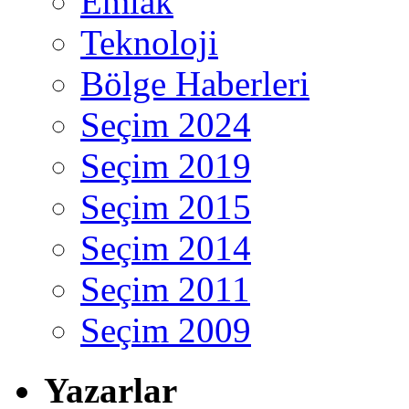
Emlak
Teknoloji
Bölge Haberleri
Seçim 2024
Seçim 2019
Seçim 2015
Seçim 2014
Seçim 2011
Seçim 2009
Yazarlar