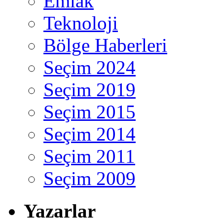
Emlak
Teknoloji
Bölge Haberleri
Seçim 2024
Seçim 2019
Seçim 2015
Seçim 2014
Seçim 2011
Seçim 2009
Yazarlar