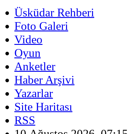
Üsküdar Rehberi
Foto Galeri
Video
Oyun
Anketler
Haber Arşivi
Yazarlar
Site Haritası
RSS
10 Ağustos 2026, 07:15