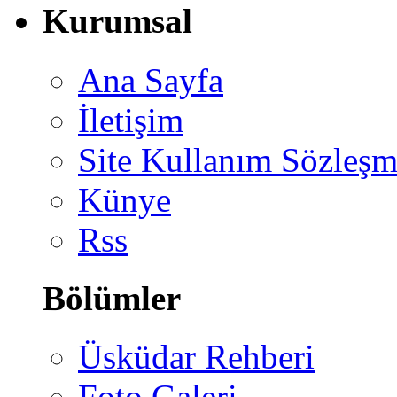
Kurumsal
Ana Sayfa
İletişim
Site Kullanım Sözleşm
Künye
Rss
Bölümler
Üsküdar Rehberi
Foto Galeri