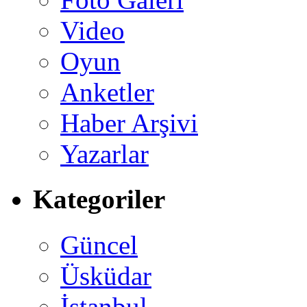
Video
Oyun
Anketler
Haber Arşivi
Yazarlar
Kategoriler
Güncel
Üsküdar
İstanbul