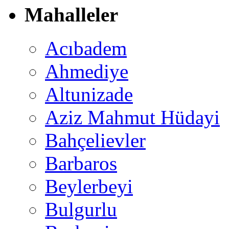
Mahalleler
Acıbadem
Ahmediye
Altunizade
Aziz Mahmut Hüdayi
Bahçelievler
Barbaros
Beylerbeyi
Bulgurlu