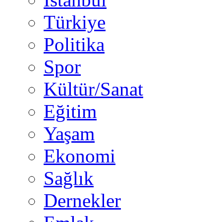
Türkiye
Politika
Spor
Kültür/Sanat
Eğitim
Yaşam
Ekonomi
Sağlık
Dernekler