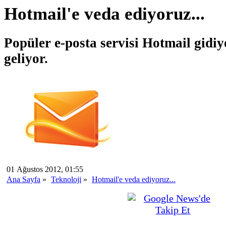
Hotmail'e veda ediyoruz...
Popüler e-posta servisi Hotmail gidiy
geliyor.
01 Ağustos 2012, 01:55
Ana Sayfa
»
Teknoloji
»
Hotmail'e veda ediyoruz...