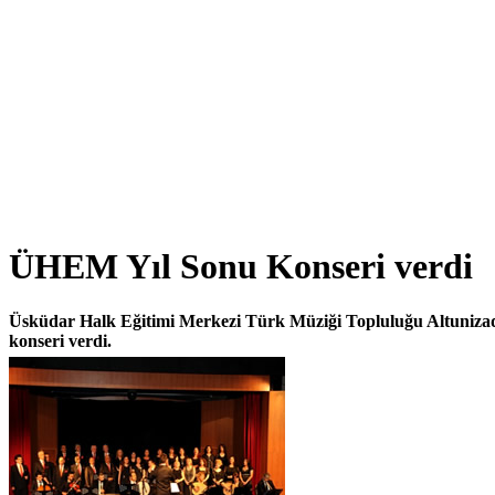
ÜHEM Yıl Sonu Konseri verdi
Üsküdar Halk Eğitimi Merkezi Türk Müziği Topluluğu Altunizad
konseri verdi.