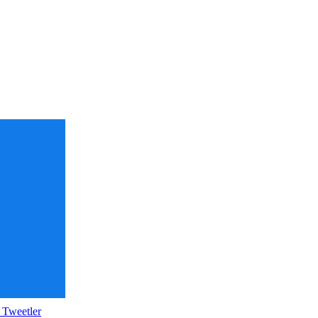
 Tweetler