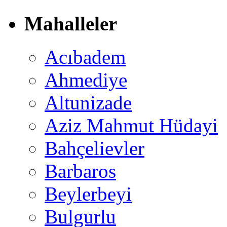
Mahalleler
Acıbadem
Ahmediye
Altunizade
Aziz Mahmut Hüdayi
Bahçelievler
Barbaros
Beylerbeyi
Bulgurlu