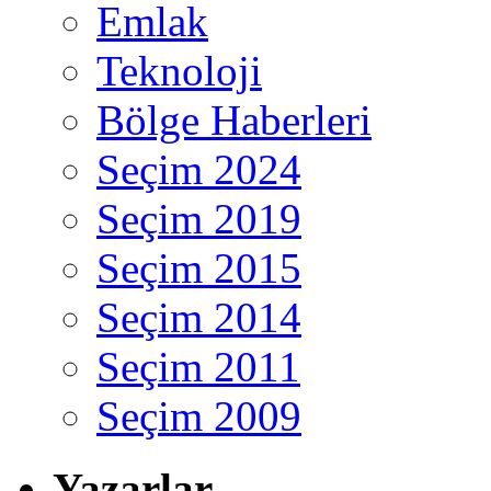
Emlak
Teknoloji
Bölge Haberleri
Seçim 2024
Seçim 2019
Seçim 2015
Seçim 2014
Seçim 2011
Seçim 2009
Yazarlar