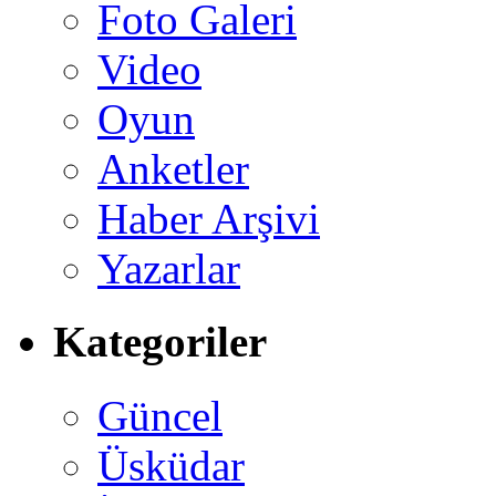
Foto Galeri
Video
Oyun
Anketler
Haber Arşivi
Yazarlar
Kategoriler
Güncel
Üsküdar