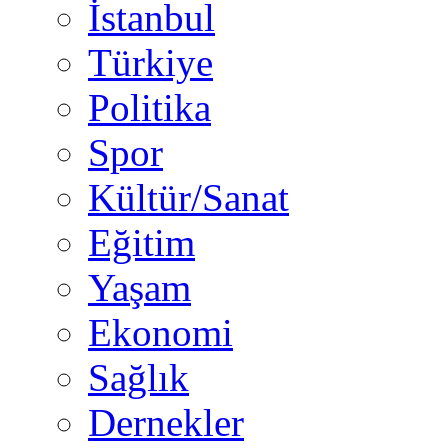
İstanbul
Türkiye
Politika
Spor
Kültür/Sanat
Eğitim
Yaşam
Ekonomi
Sağlık
Dernekler