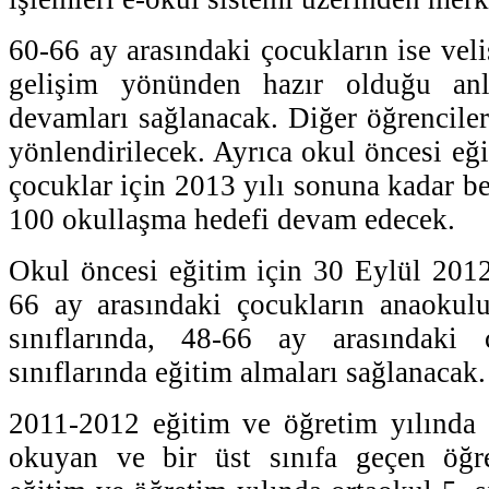
60-66 ay arasındaki çocukların ise velis
gelişim yönünden hazır olduğu anla
devamları sağlanacak. Diğer öğrenciler
yönlendirilecek. Ayrıca okul öncesi eğ
çocuklar için 2013 yılı sonuna kadar b
100 okullaşma hedefi devam edecek.
Okul öncesi eğitim için 30 Eylül 2012 
66 ay arasındaki çocukların anaoku
sınıflarında, 48-66 ay arasındaki 
sınıflarında eğitim almaları sağlanacak.
2011-2012 eğitim ve öğretim yılında i
okuyan ve bir üst sınıfa geçen öğr