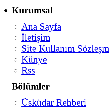
Kurumsal
Ana Sayfa
İletişim
Site Kullanım Sözleşm
Künye
Rss
Bölümler
Üsküdar Rehberi