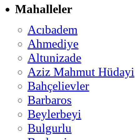
Mahalleler
Acıbadem
Ahmediye
Altunizade
Aziz Mahmut Hüdayi
Bahçelievler
Barbaros
Beylerbeyi
Bulgurlu