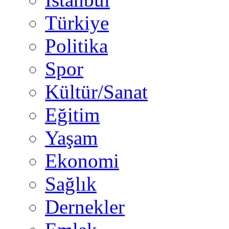
Türkiye
Politika
Spor
Kültür/Sanat
Eğitim
Yaşam
Ekonomi
Sağlık
Dernekler