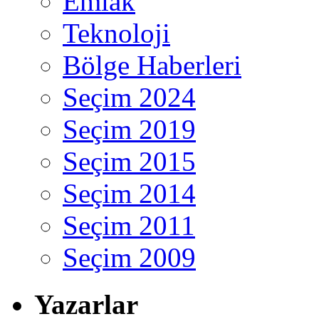
Emlak
Teknoloji
Bölge Haberleri
Seçim 2024
Seçim 2019
Seçim 2015
Seçim 2014
Seçim 2011
Seçim 2009
Yazarlar