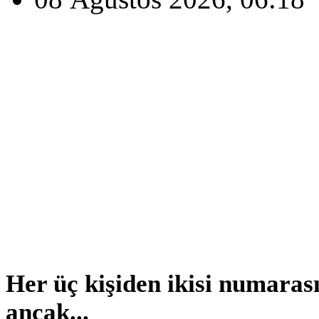
Her üç kişiden ikisi numarası
ancak...