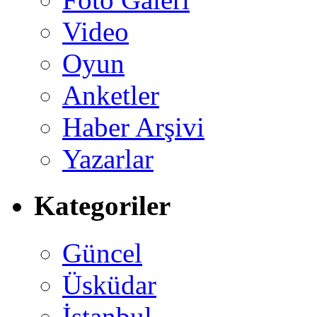
Video
Oyun
Anketler
Haber Arşivi
Yazarlar
Kategoriler
Güncel
Üsküdar
İstanbul