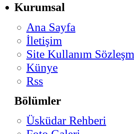
Kurumsal
Ana Sayfa
İletişim
Site Kullanım Sözleşm
Künye
Rss
Bölümler
Üsküdar Rehberi
Foto Galeri