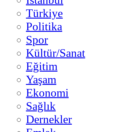
Türkiye
Politika
Spor
Kültür/Sanat
Eğitim
Yaşam
Ekonomi
Sağlık
Dernekler