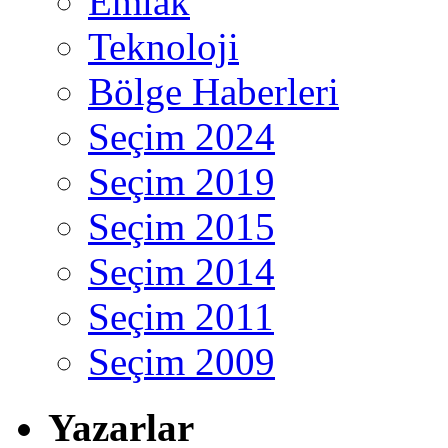
Emlak
Teknoloji
Bölge Haberleri
Seçim 2024
Seçim 2019
Seçim 2015
Seçim 2014
Seçim 2011
Seçim 2009
Yazarlar