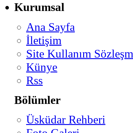
Kurumsal
Ana Sayfa
İletişim
Site Kullanım Sözleşm
Künye
Rss
Bölümler
Üsküdar Rehberi
Foto Galeri