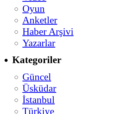
Oyun
Anketler
Haber Arşivi
Yazarlar
Kategoriler
Güncel
Üsküdar
İstanbul
Türkiye