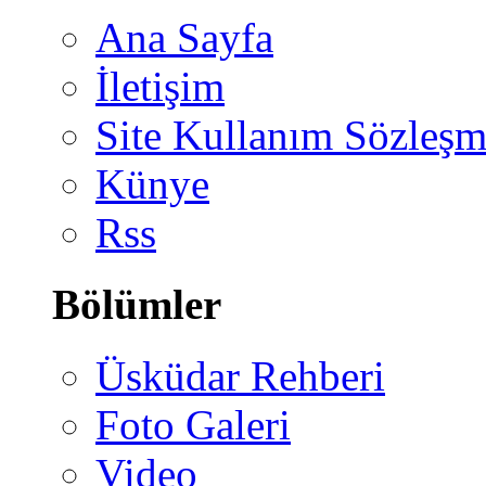
Ana Sayfa
İletişim
Site Kullanım Sözleşm
Künye
Rss
Bölümler
Üsküdar Rehberi
Foto Galeri
Video