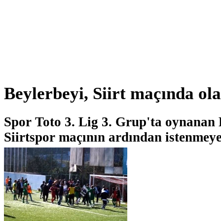
Beylerbeyi, Siirt maçında ola
Spor Toto 3. Lig 3. Grup'ta oynanan 
Siirtspor maçının ardından istenmeye