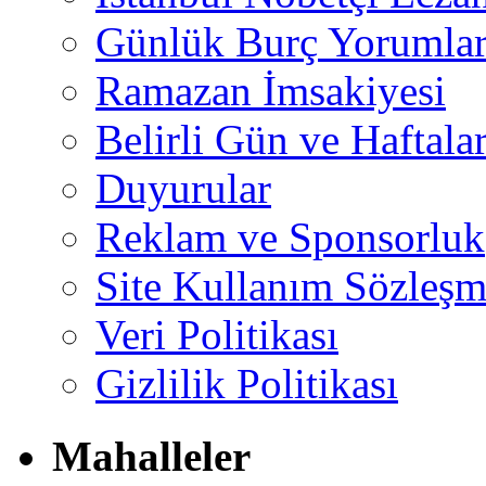
Günlük Burç Yorumlar
Ramazan İmsakiyesi
Belirli Gün ve Haftala
Duyurular
Reklam ve Sponsorluk
Site Kullanım Sözleşm
Veri Politikası
Gizlilik Politikası
Mahalleler