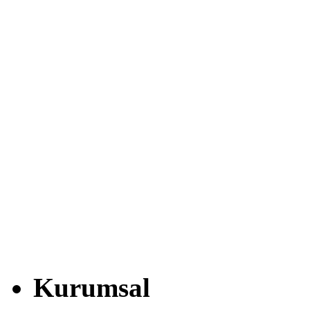
Kurumsal