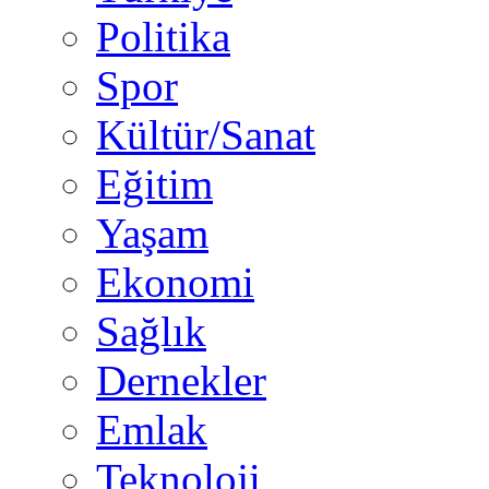
Politika
Spor
Kültür/Sanat
Eğitim
Yaşam
Ekonomi
Sağlık
Dernekler
Emlak
Teknoloji