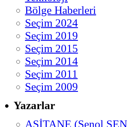
Bölge Haberleri
Seçim 2024
Seçim 2019
Seçim 2015
Seçim 2014
Seçim 2011
Seçim 2009
Yazarlar
ASİTANE (Şenol ŞEN