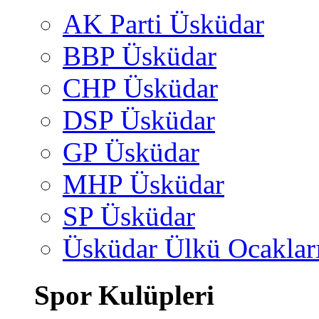
AK Parti Üsküdar
BBP Üsküdar
CHP Üsküdar
DSP Üsküdar
GP Üsküdar
MHP Üsküdar
SP Üsküdar
Üsküdar Ülkü Ocaklar
Spor Kulüpleri