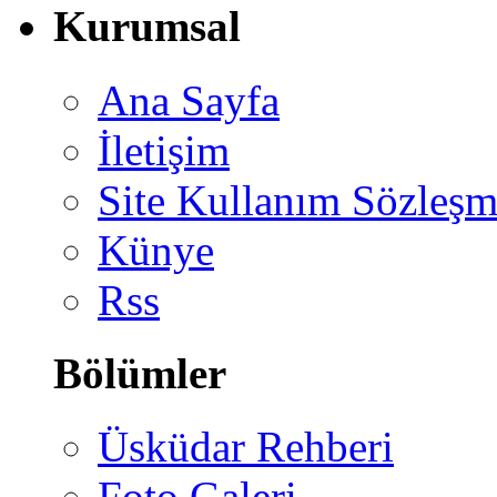
Kurumsal
Ana Sayfa
İletişim
Site Kullanım Sözleşm
Künye
Rss
Bölümler
Üsküdar Rehberi
Foto Galeri