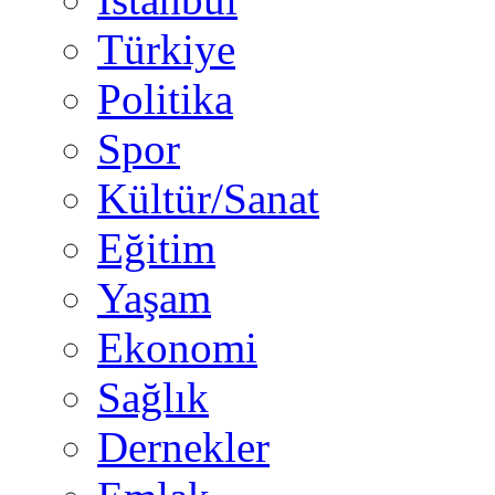
Türkiye
Politika
Spor
Kültür/Sanat
Eğitim
Yaşam
Ekonomi
Sağlık
Dernekler