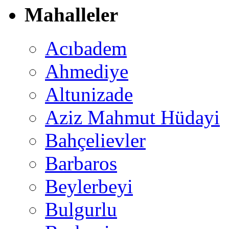
Mahalleler
Acıbadem
Ahmediye
Altunizade
Aziz Mahmut Hüdayi
Bahçelievler
Barbaros
Beylerbeyi
Bulgurlu