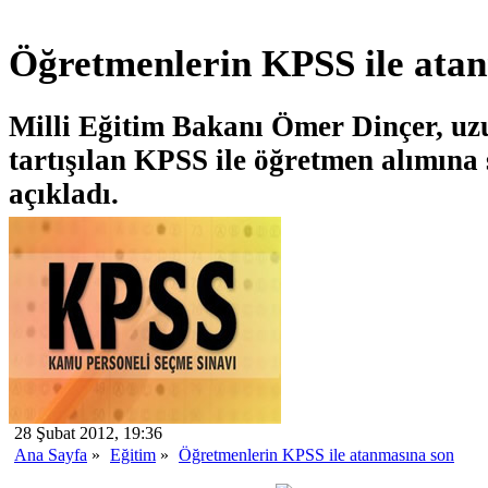
Öğretmenlerin KPSS ile ata
Milli Eğitim Bakanı Ömer Dinçer, u
tartışılan KPSS ile öğretmen alımına 
açıkladı.
28 Şubat 2012, 19:36
Ana Sayfa
»
Eğitim
»
Öğretmenlerin KPSS ile atanmasına son