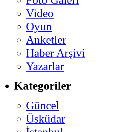
Video
Oyun
Anketler
Haber Arşivi
Yazarlar
Kategoriler
Güncel
Üsküdar
İstanbul