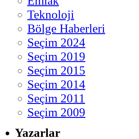
Emlak
Teknoloji
Bölge Haberleri
Seçim 2024
Seçim 2019
Seçim 2015
Seçim 2014
Seçim 2011
Seçim 2009
Yazarlar