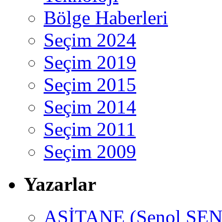
Bölge Haberleri
Seçim 2024
Seçim 2019
Seçim 2015
Seçim 2014
Seçim 2011
Seçim 2009
Yazarlar
ASİTANE (Şenol ŞEN