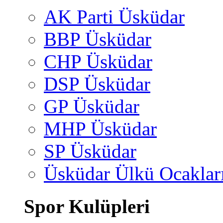
AK Parti Üsküdar
BBP Üsküdar
CHP Üsküdar
DSP Üsküdar
GP Üsküdar
MHP Üsküdar
SP Üsküdar
Üsküdar Ülkü Ocaklar
Spor Kulüpleri