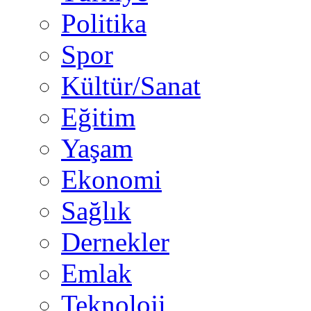
Politika
Spor
Kültür/Sanat
Eğitim
Yaşam
Ekonomi
Sağlık
Dernekler
Emlak
Teknoloji