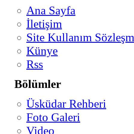
Ana Sayfa
İletişim
Site Kullanım Sözleşm
Künye
Rss
Bölümler
Üsküdar Rehberi
Foto Galeri
Video