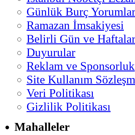
Günlük Burç Yorumlar
Ramazan İmsakiyesi
Belirli Gün ve Haftala
Duyurular
Reklam ve Sponsorluk
Site Kullanım Sözleşm
Veri Politikası
Gizlilik Politikası
Mahalleler