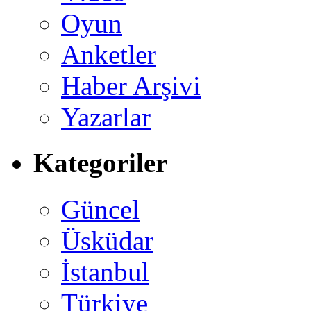
Oyun
Anketler
Haber Arşivi
Yazarlar
Kategoriler
Güncel
Üsküdar
İstanbul
Türkiye