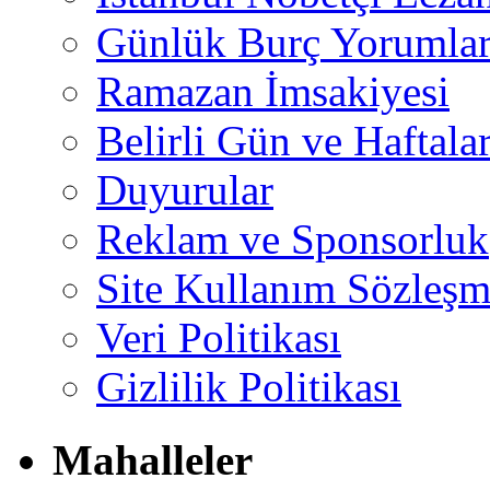
Günlük Burç Yorumlar
Ramazan İmsakiyesi
Belirli Gün ve Haftala
Duyurular
Reklam ve Sponsorluk
Site Kullanım Sözleşm
Veri Politikası
Gizlilik Politikası
Mahalleler