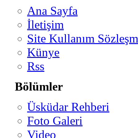
Ana Sayfa
İletişim
Site Kullanım Sözleşm
Künye
Rss
Bölümler
Üsküdar Rehberi
Foto Galeri
Video