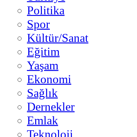
Politika
Spor
Kültür/Sanat
Eğitim
Yaşam
Ekonomi
Sağlık
Dernekler
Emlak
Teknoloji