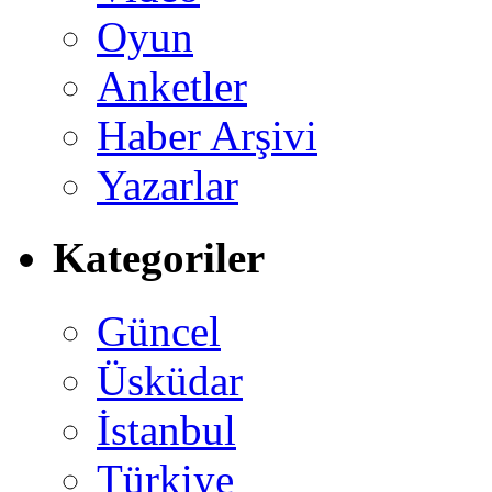
Oyun
Anketler
Haber Arşivi
Yazarlar
Kategoriler
Güncel
Üsküdar
İstanbul
Türkiye