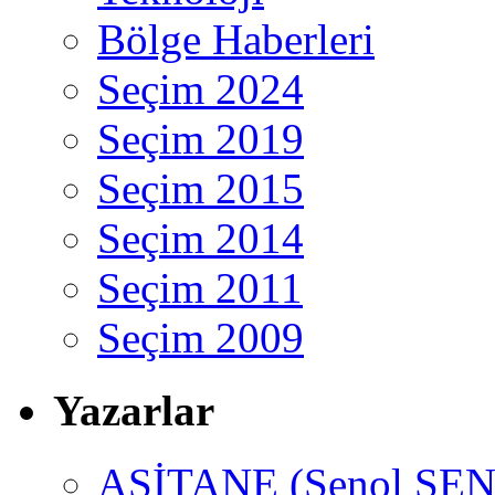
Bölge Haberleri
Seçim 2024
Seçim 2019
Seçim 2015
Seçim 2014
Seçim 2011
Seçim 2009
Yazarlar
ASİTANE (Şenol ŞEN