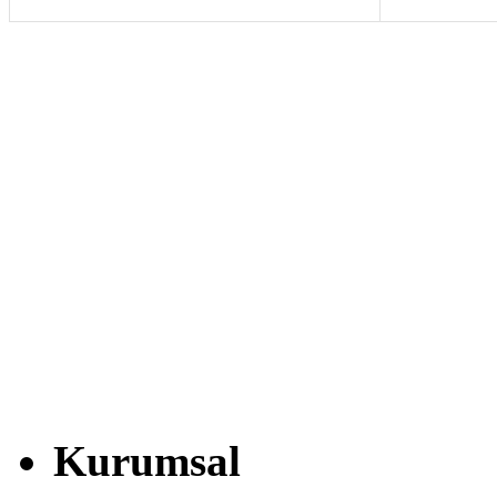
Kurumsal