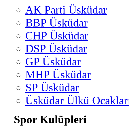
AK Parti Üsküdar
BBP Üsküdar
CHP Üsküdar
DSP Üsküdar
GP Üsküdar
MHP Üsküdar
SP Üsküdar
Üsküdar Ülkü Ocaklar
Spor Kulüpleri