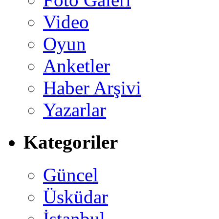
Video
Oyun
Anketler
Haber Arşivi
Yazarlar
Kategoriler
Güncel
Üsküdar
İstanbul