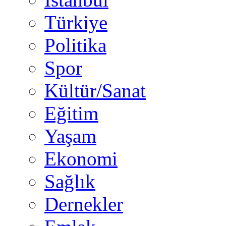
Türkiye
Politika
Spor
Kültür/Sanat
Eğitim
Yaşam
Ekonomi
Sağlık
Dernekler