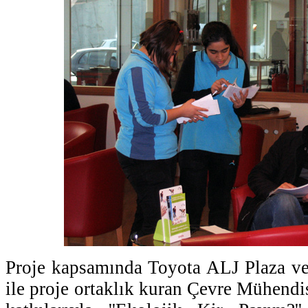
Proje kapsamında Toyota ALJ Plaza ve
ile proje ortaklık kuran Çevre Mühendi