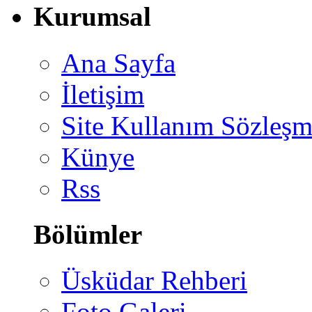
Kurumsal
Ana Sayfa
İletişim
Site Kullanım Sözleşm
Künye
Rss
Bölümler
Üsküdar Rehberi
Foto Galeri