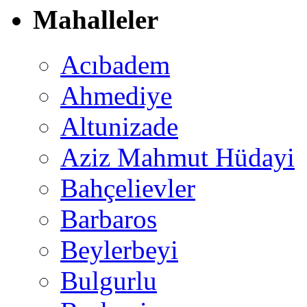
Mahalleler
Acıbadem
Ahmediye
Altunizade
Aziz Mahmut Hüdayi
Bahçelievler
Barbaros
Beylerbeyi
Bulgurlu