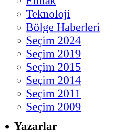
Emlak
Teknoloji
Bölge Haberleri
Seçim 2024
Seçim 2019
Seçim 2015
Seçim 2014
Seçim 2011
Seçim 2009
Yazarlar