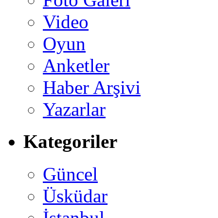
Video
Oyun
Anketler
Haber Arşivi
Yazarlar
Kategoriler
Güncel
Üsküdar
İstanbul