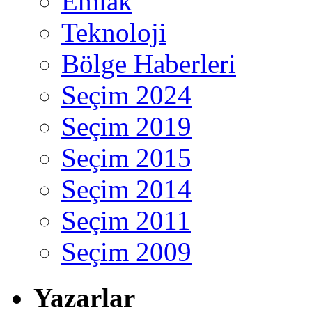
Emlak
Teknoloji
Bölge Haberleri
Seçim 2024
Seçim 2019
Seçim 2015
Seçim 2014
Seçim 2011
Seçim 2009
Yazarlar