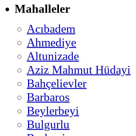
Mahalleler
Acıbadem
Ahmediye
Altunizade
Aziz Mahmut Hüdayi
Bahçelievler
Barbaros
Beylerbeyi
Bulgurlu