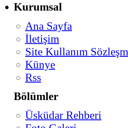
Kurumsal
Ana Sayfa
İletişim
Site Kullanım Sözleşm
Künye
Rss
Bölümler
Üsküdar Rehberi
Foto Galeri