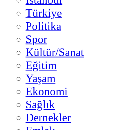
Türkiye
Politika
Spor
Kültür/Sanat
Eğitim
Yaşam
Ekonomi
Sağlık
Dernekler