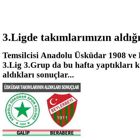
3.Ligde takımlarımızın aldığ
Temsilcisi Anadolu Üsküdar 1908 ve 
3.Lig 3.Grup da bu hafta yaptıkları 
aldıkları sonuçlar...