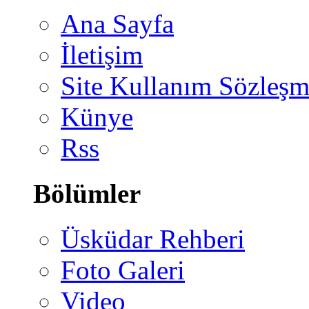
Ana Sayfa
İletişim
Site Kullanım Sözleşm
Künye
Rss
Bölümler
Üsküdar Rehberi
Foto Galeri
Video