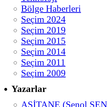
Bölge Haberleri
Seçim 2024
Seçim 2019
Seçim 2015
Seçim 2014
Seçim 2011
Seçim 2009
Yazarlar
ASİTANE (Şenol ŞEN