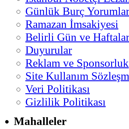
Günlük Burç Yorumlar
Ramazan İmsakiyesi
Belirli Gün ve Haftala
Duyurular
Reklam ve Sponsorluk
Site Kullanım Sözleşm
Veri Politikası
Gizlilik Politikası
Mahalleler