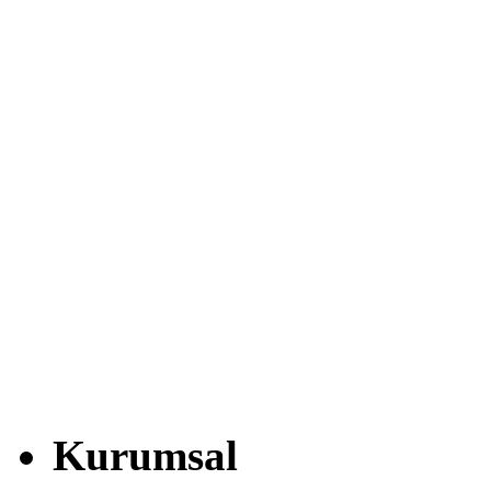
Kurumsal