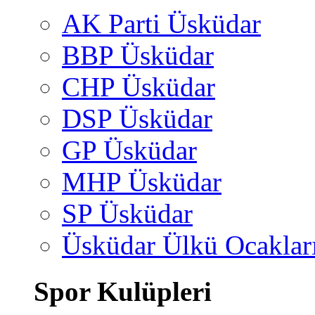
AK Parti Üsküdar
BBP Üsküdar
CHP Üsküdar
DSP Üsküdar
GP Üsküdar
MHP Üsküdar
SP Üsküdar
Üsküdar Ülkü Ocaklar
Spor Kulüpleri