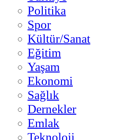
Politika
Spor
Kültür/Sanat
Eğitim
Yaşam
Ekonomi
Sağlık
Dernekler
Emlak
Teknoloji