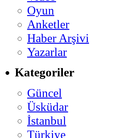
Oyun
Anketler
Haber Arşivi
Yazarlar
Kategoriler
Güncel
Üsküdar
İstanbul
Türkiye