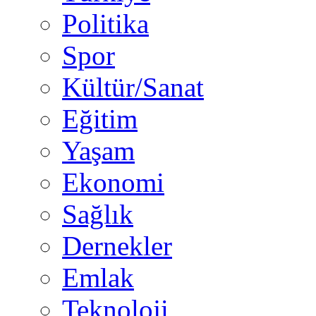
Politika
Spor
Kültür/Sanat
Eğitim
Yaşam
Ekonomi
Sağlık
Dernekler
Emlak
Teknoloji