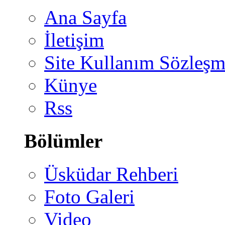
Ana Sayfa
İletişim
Site Kullanım Sözleşm
Künye
Rss
Bölümler
Üsküdar Rehberi
Foto Galeri
Video