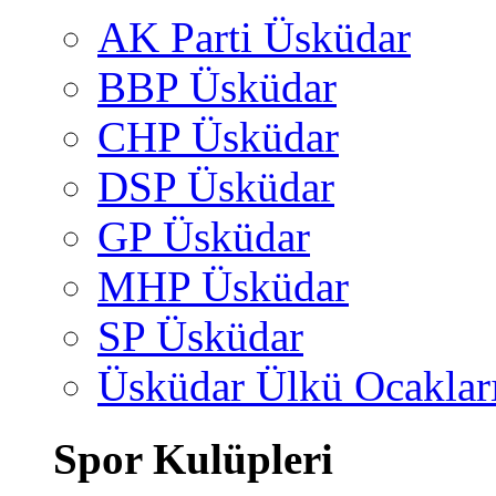
AK Parti Üsküdar
BBP Üsküdar
CHP Üsküdar
DSP Üsküdar
GP Üsküdar
MHP Üsküdar
SP Üsküdar
Üsküdar Ülkü Ocaklar
Spor Kulüpleri