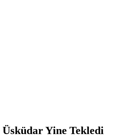
Üsküdar Yine Tekledi