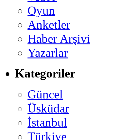
Oyun
Anketler
Haber Arşivi
Yazarlar
Kategoriler
Güncel
Üsküdar
İstanbul
Türkiye