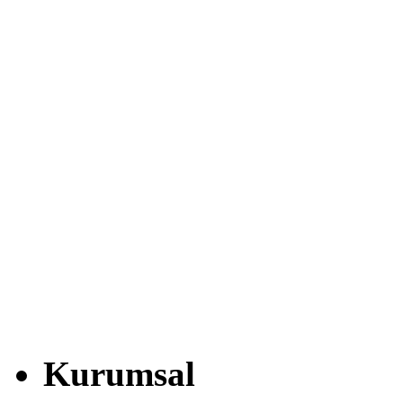
Kurumsal