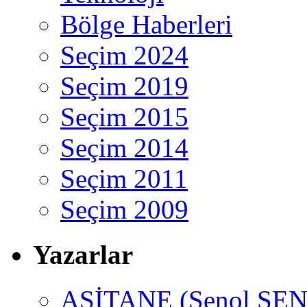
Bölge Haberleri
Seçim 2024
Seçim 2019
Seçim 2015
Seçim 2014
Seçim 2011
Seçim 2009
Yazarlar
ASİTANE (Şenol ŞEN