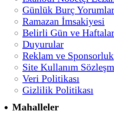
Günlük Burç Yorumlar
Ramazan İmsakiyesi
Belirli Gün ve Haftala
Duyurular
Reklam ve Sponsorluk
Site Kullanım Sözleşm
Veri Politikası
Gizlilik Politikası
Mahalleler