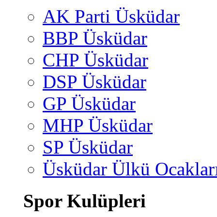
AK Parti Üsküdar
BBP Üsküdar
CHP Üsküdar
DSP Üsküdar
GP Üsküdar
MHP Üsküdar
SP Üsküdar
Üsküdar Ülkü Ocaklar
Spor Kulüpleri