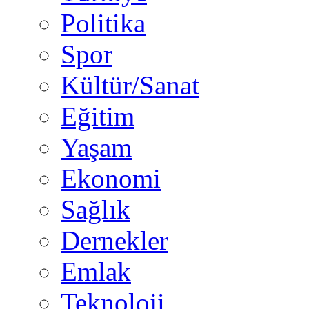
Politika
Spor
Kültür/Sanat
Eğitim
Yaşam
Ekonomi
Sağlık
Dernekler
Emlak
Teknoloji