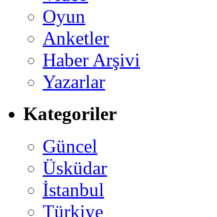
Oyun
Anketler
Haber Arşivi
Yazarlar
Kategoriler
Güncel
Üsküdar
İstanbul
Türkiye