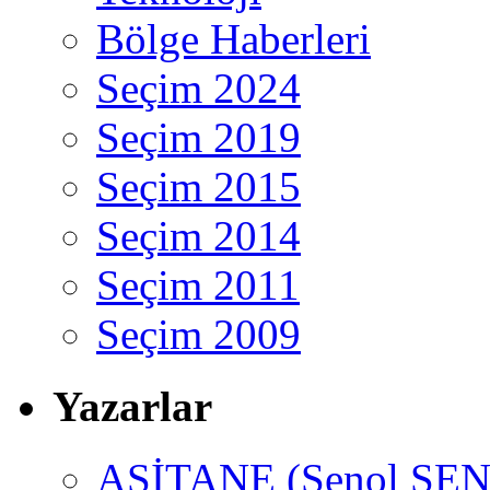
Bölge Haberleri
Seçim 2024
Seçim 2019
Seçim 2015
Seçim 2014
Seçim 2011
Seçim 2009
Yazarlar
ASİTANE (Şenol ŞEN