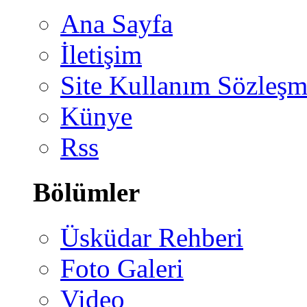
Ana Sayfa
İletişim
Site Kullanım Sözleşm
Künye
Rss
Bölümler
Üsküdar Rehberi
Foto Galeri
Video