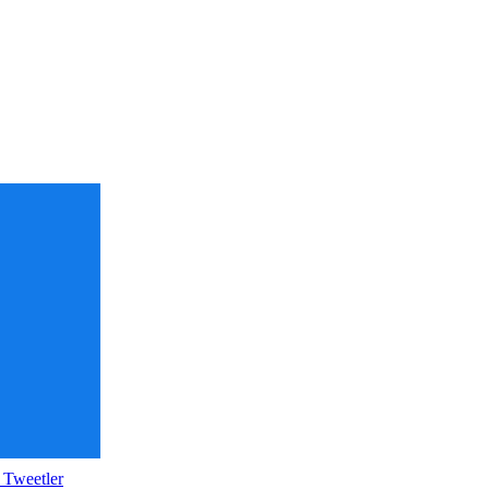
 Tweetler