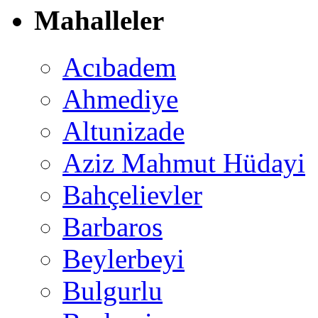
Mahalleler
Acıbadem
Ahmediye
Altunizade
Aziz Mahmut Hüdayi
Bahçelievler
Barbaros
Beylerbeyi
Bulgurlu