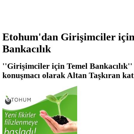
Etohum'dan Girişimciler içi
Bankacılık
''Girişimciler için Temel Bankacılık''
konuşmacı olarak Altan Taşkıran kat