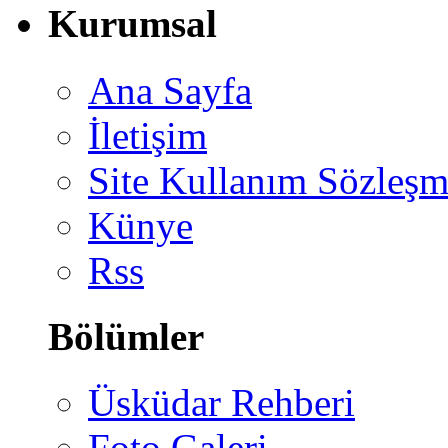
Kurumsal
Ana Sayfa
İletişim
Site Kullanım Sözleşm
Künye
Rss
Bölümler
Üsküdar Rehberi
Foto Galeri