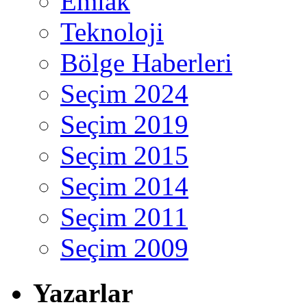
Emlak
Teknoloji
Bölge Haberleri
Seçim 2024
Seçim 2019
Seçim 2015
Seçim 2014
Seçim 2011
Seçim 2009
Yazarlar