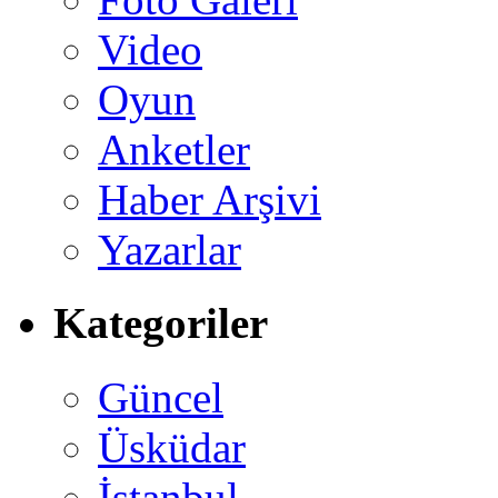
Video
Oyun
Anketler
Haber Arşivi
Yazarlar
Kategoriler
Güncel
Üsküdar
İstanbul