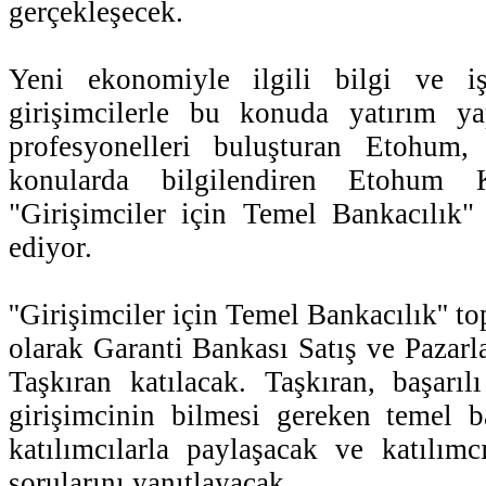
gerçekleşecek.
Yeni ekonomiyle ilgili bilgi ve iş
girişimcilerle bu konuda yatırım ya
profesyonelleri buluşturan Etohum, g
konularda bilgilendiren Etohum K
"Girişimciler için Temel Bankacılık"
ediyor.
''Girişimciler için Temel Bankacılık'' t
olarak Garanti Bankası Satış ve Pazarl
Taşkıran katılacak. Taşkıran, başarı
girişimcinin bilmesi gereken temel b
katılımcılarla paylaşacak ve katılımcı
sorularını yanıtlayacak.