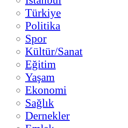
Türkiye
Politika
Spor
Kültür/Sanat
Eğitim
Yaşam
Ekonomi
Sağlık
Dernekler