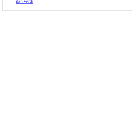
ilan verdi