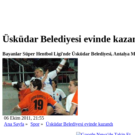
Üsküdar Belediyesi evinde kaza
Bayanlar Süper Hentbol Ligi'nde Üsküdar Belediyesi, Antalya Mu
06 Ekim 2011, 21:55
Ana Sayfa
»
Spor
»
Üsküdar Belediyesi evinde kazandı