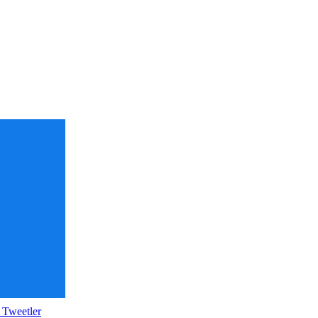
 Tweetler