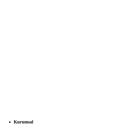
Kurumsal