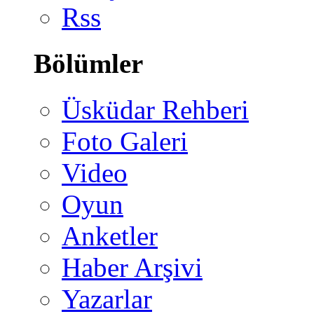
Rss
Bölümler
Üsküdar Rehberi
Foto Galeri
Video
Oyun
Anketler
Haber Arşivi
Yazarlar