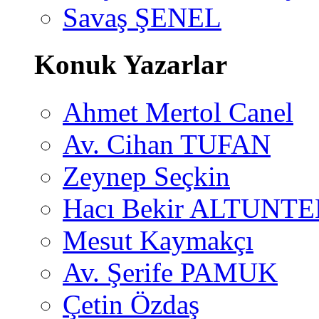
Savaş ŞENEL
Konuk Yazarlar
Ahmet Mertol Canel
Av. Cihan TUFAN
Zeynep Seçkin
Hacı Bekir ALTUNTE
Mesut Kaymakçı
Av. Şerife PAMUK
Çetin Özdaş