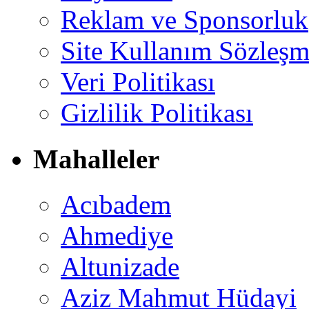
Reklam ve Sponsorluk
Site Kullanım Sözleşm
Veri Politikası
Gizlilik Politikası
Mahalleler
Acıbadem
Ahmediye
Altunizade
Aziz Mahmut Hüdayi