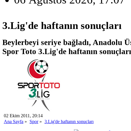
3.Lig'de haftanın sonuçları
Beylerbeyi seriye bağladı, Anadolu Ü
Spor Toto 3.Lig'de haftanın sonuçları
02 Ekim 2011, 20:14
Ana Sayfa
»
Spor
»
3.Lig'de haftanın sonuçları