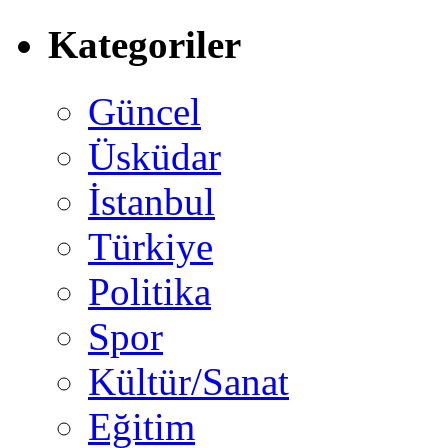
Kategoriler
Güncel
Üsküdar
İstanbul
Türkiye
Politika
Spor
Kültür/Sanat
Eğitim