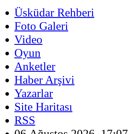
Üsküdar Rehberi
Foto Galeri
Video
Oyun
Anketler
Haber Arşivi
Yazarlar
Site Haritası
RSS
06 Ağustos 2026, 17:07