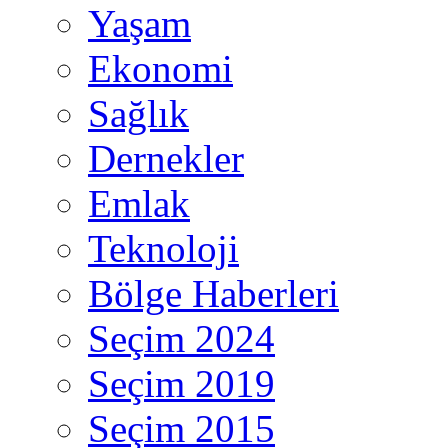
Yaşam
Ekonomi
Sağlık
Dernekler
Emlak
Teknoloji
Bölge Haberleri
Seçim 2024
Seçim 2019
Seçim 2015