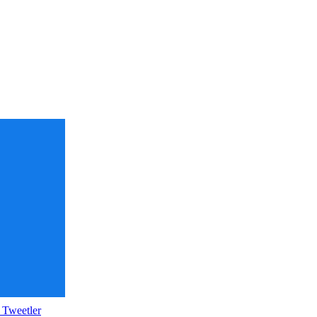
 Tweetler