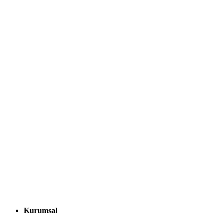
Kurumsal