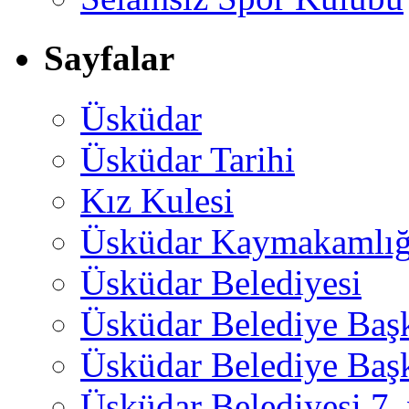
Sayfalar
Üsküdar
Üsküdar Tarihi
Kız Kulesi
Üsküdar Kaymakamlığ
Üsküdar Belediyesi
Üsküdar Belediye Baş
Üsküdar Belediye Başk
Üsküdar Belediyesi 7.