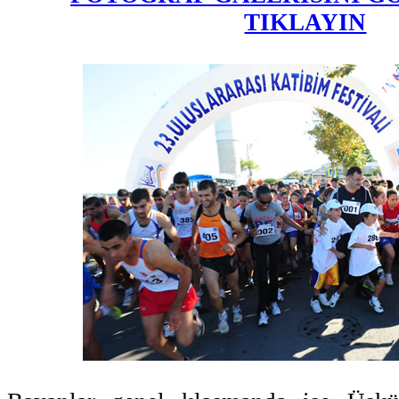
TIKLAYIN