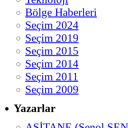
Bölge Haberleri
Seçim 2024
Seçim 2019
Seçim 2015
Seçim 2014
Seçim 2011
Seçim 2009
Yazarlar
ASİTANE (Şenol ŞEN