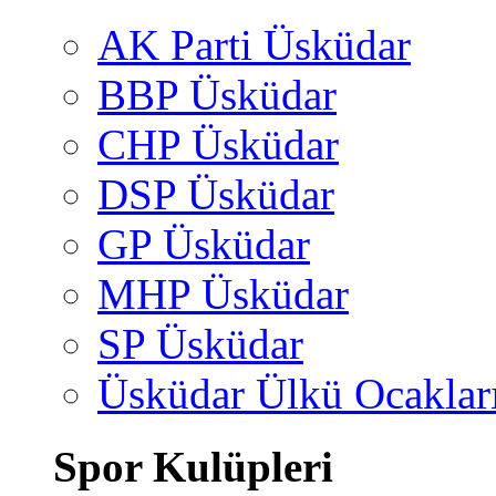
AK Parti Üsküdar
BBP Üsküdar
CHP Üsküdar
DSP Üsküdar
GP Üsküdar
MHP Üsküdar
SP Üsküdar
Üsküdar Ülkü Ocaklar
Spor Kulüpleri