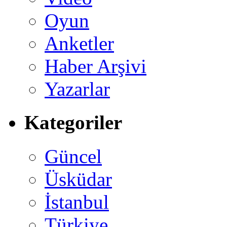
Oyun
Anketler
Haber Arşivi
Yazarlar
Kategoriler
Güncel
Üsküdar
İstanbul
Türkiye