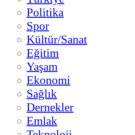
Politika
Spor
Kültür/Sanat
Eğitim
Yaşam
Ekonomi
Sağlık
Dernekler
Emlak
Teknoloji