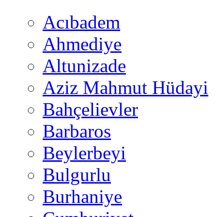
Acıbadem
Ahmediye
Altunizade
Aziz Mahmut Hüdayi
Bahçelievler
Barbaros
Beylerbeyi
Bulgurlu
Burhaniye