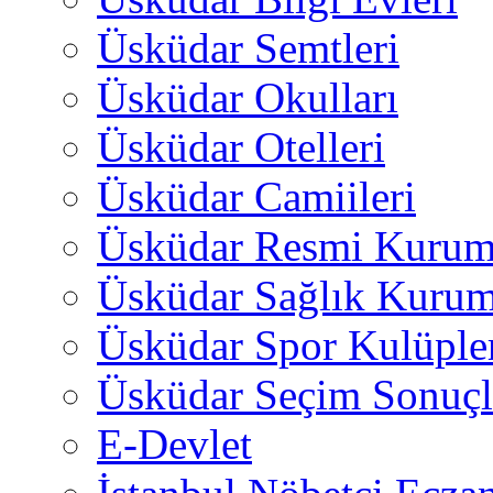
Üsküdar Semtleri
Üsküdar Okulları
Üsküdar Otelleri
Üsküdar Camiileri
Üsküdar Resmi Kurum
Üsküdar Sağlık Kurum
Üsküdar Spor Kulüple
Üsküdar Seçim Sonuçl
E-Devlet