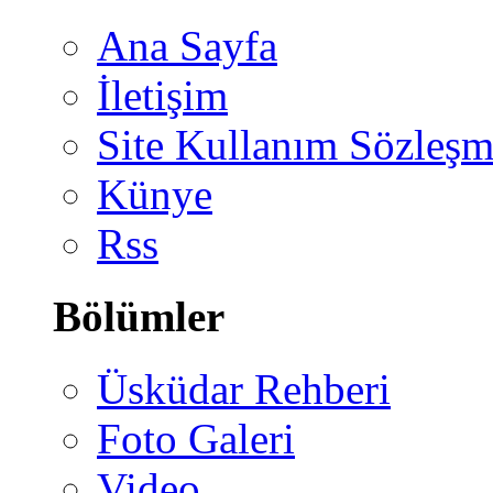
Ana Sayfa
İletişim
Site Kullanım Sözleşm
Künye
Rss
Bölümler
Üsküdar Rehberi
Foto Galeri
Video