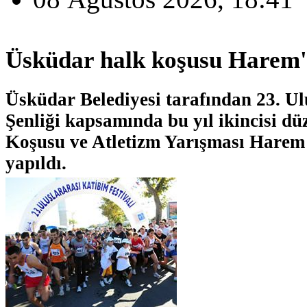
Üsküdar halk koşusu Harem'
Üsküdar Belediyesi tarafından 23. Ul
Şenliği kapsamında bu yıl ikincisi d
Koşusu ve Atletizm Yarışması Harem 
yapıldı.