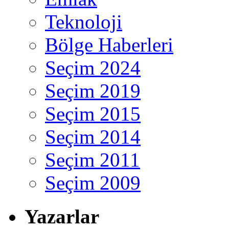
Teknoloji
Bölge Haberleri
Seçim 2024
Seçim 2019
Seçim 2015
Seçim 2014
Seçim 2011
Seçim 2009
Yazarlar