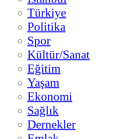
Türkiye
Politika
Spor
Kültür/Sanat
Eğitim
Yaşam
Ekonomi
Sağlık
Dernekler
Emlak