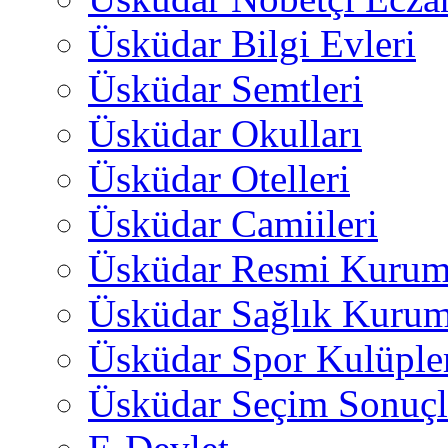
Üsküdar Bilgi Evleri
Üsküdar Semtleri
Üsküdar Okulları
Üsküdar Otelleri
Üsküdar Camiileri
Üsküdar Resmi Kurum
Üsküdar Sağlık Kurum
Üsküdar Spor Kulüple
Üsküdar Seçim Sonuçl