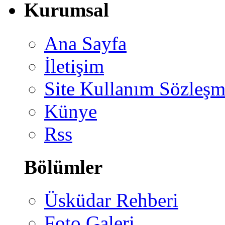
Kurumsal
Ana Sayfa
İletişim
Site Kullanım Sözleşm
Künye
Rss
Bölümler
Üsküdar Rehberi
Foto Galeri