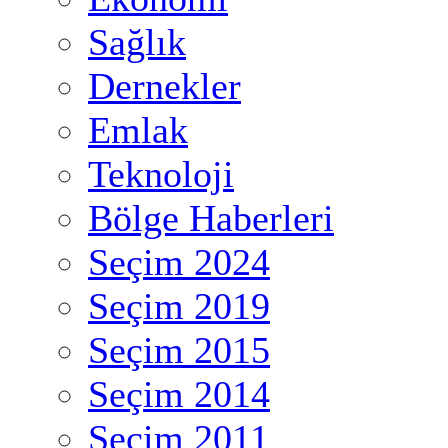
Sağlık
Dernekler
Emlak
Teknoloji
Bölge Haberleri
Seçim 2024
Seçim 2019
Seçim 2015
Seçim 2014
Seçim 2011