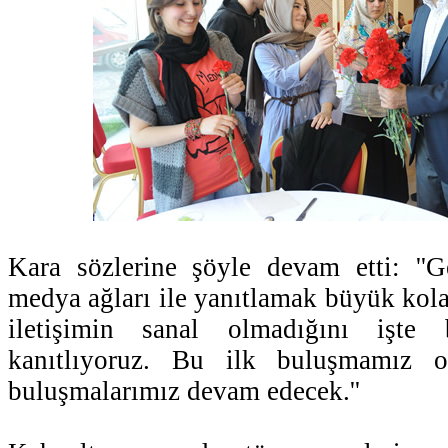
Kara sözlerine şöyle devam etti: ''G
medya ağları ile yanıtlamak büyük kola
iletişimin sanal olmadığını işte 
kanıtlıyoruz. Bu ilk buluşmamız 
buluşmalarımız devam edecek.''