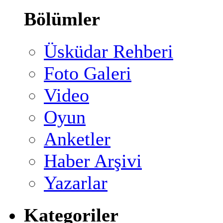
Bölümler
Üsküdar Rehberi
Foto Galeri
Video
Oyun
Anketler
Haber Arşivi
Yazarlar
Kategoriler