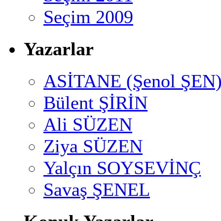
Seçim 2009
Yazarlar
ASİTANE (Şenol ŞEN
Bülent ŞİRİN
Ali SÜZEN
Ziya SÜZEN
Yalçın SOYSEVİNÇ
Savaş ŞENEL