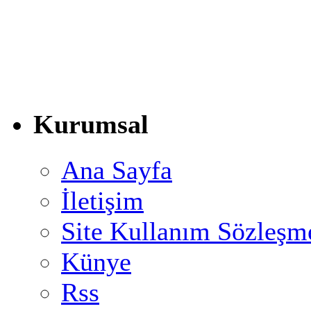
Kurumsal
Ana Sayfa
İletişim
Site Kullanım Sözleşm
Künye
Rss