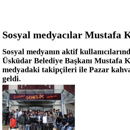
Sosyal medyacılar Mustafa K
Sosyal medyanın aktif kullanıcılarınd
Üsküdar Belediye Başkanı Mustafa K
medyadaki takipçileri ile Pazar kahva
geldi.