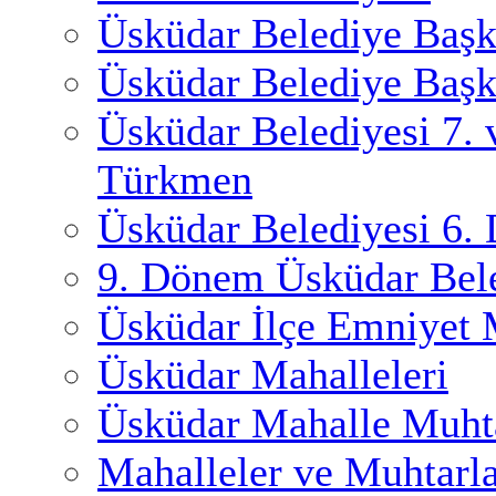
Üsküdar Belediye Başk
Üsküdar Belediye Başk
Üsküdar Belediyesi 7.
Türkmen
Üsküdar Belediyesi 6.
9. Dönem Üsküdar Bele
Üsküdar İlçe Emniyet
Üsküdar Mahalleleri
Üsküdar Mahalle Muhta
Mahalleler ve Muhtarl