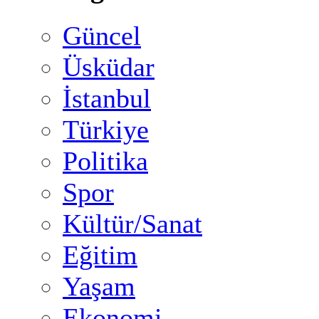
Güncel
Üsküdar
İstanbul
Türkiye
Politika
Spor
Kültür/Sanat
Eğitim
Yaşam
Ekonomi