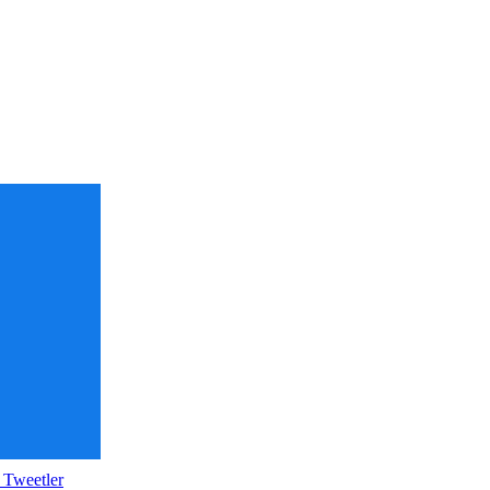
 Tweetler