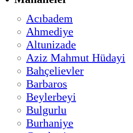
Acıbadem
Ahmediye
Altunizade
Aziz Mahmut Hüdayi
Bahçelievler
Barbaros
Beylerbeyi
Bulgurlu
Burhaniye