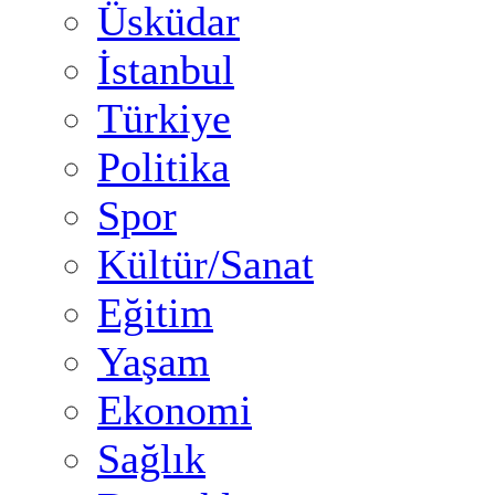
Üsküdar
İstanbul
Türkiye
Politika
Spor
Kültür/Sanat
Eğitim
Yaşam
Ekonomi
Sağlık