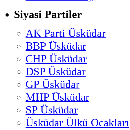
Siyasi Partiler
AK Parti Üsküdar
BBP Üsküdar
CHP Üsküdar
DSP Üsküdar
GP Üsküdar
MHP Üsküdar
SP Üsküdar
Üsküdar Ülkü Ocakları