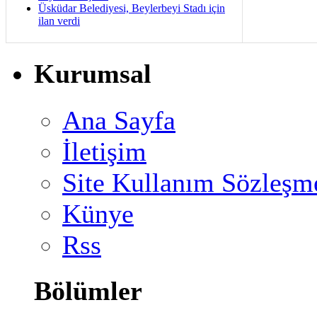
Üsküdar Belediyesi, Beylerbeyi Stadı için
ilan verdi
Kurumsal
Ana Sayfa
İletişim
Site Kullanım Sözleşm
Künye
Rss
Bölümler