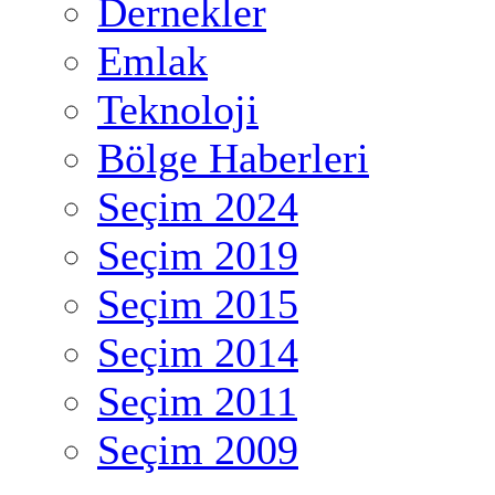
Dernekler
Emlak
Teknoloji
Bölge Haberleri
Seçim 2024
Seçim 2019
Seçim 2015
Seçim 2014
Seçim 2011
Seçim 2009