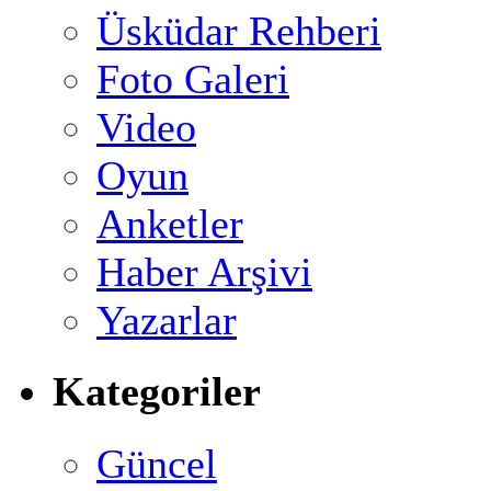
Üsküdar Rehberi
Foto Galeri
Video
Oyun
Anketler
Haber Arşivi
Yazarlar
Kategoriler
Güncel