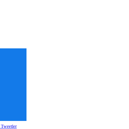
 Tweetler