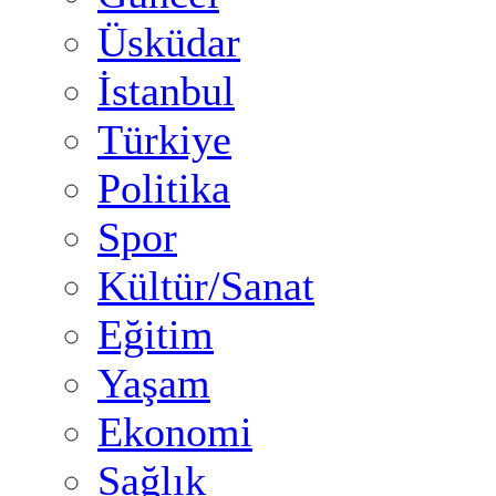
Üsküdar
İstanbul
Türkiye
Politika
Spor
Kültür/Sanat
Eğitim
Yaşam
Ekonomi
Sağlık