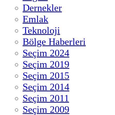
Dernekler
Emlak
Teknoloji
Bölge Haberleri
Seçim 2024
Seçim 2019
Seçim 2015
Seçim 2014
Seçim 2011
Seçim 2009