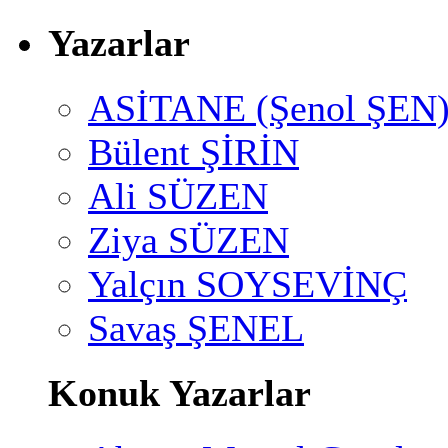
Yazarlar
ASİTANE (Şenol ŞEN
Bülent ŞİRİN
Ali SÜZEN
Ziya SÜZEN
Yalçın SOYSEVİNÇ
Savaş ŞENEL
Konuk Yazarlar