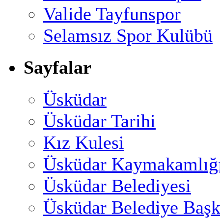
Valide Tayfunspor
Selamsız Spor Kulübü
Sayfalar
Üsküdar
Üsküdar Tarihi
Kız Kulesi
Üsküdar Kaymakamlığ
Üsküdar Belediyesi
Üsküdar Belediye Başk