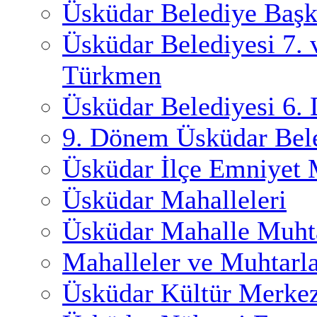
Üsküdar Belediye Başk
Üsküdar Belediyesi 7.
Türkmen
Üsküdar Belediyesi 6.
9. Dönem Üsküdar Bele
Üsküdar İlçe Emniyet
Üsküdar Mahalleleri
Üsküdar Mahalle Muhta
Mahalleler ve Muhtarl
Üsküdar Kültür Merkez