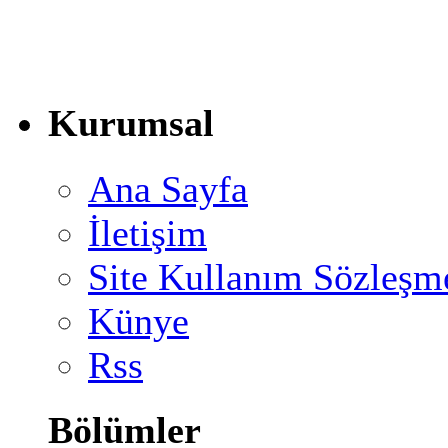
Kurumsal
Ana Sayfa
İletişim
Site Kullanım Sözleşm
Künye
Rss
Bölümler