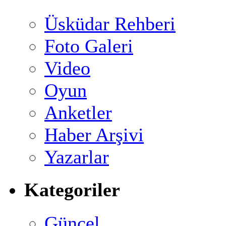
Üsküdar Rehberi
Foto Galeri
Video
Oyun
Anketler
Haber Arşivi
Yazarlar
Kategoriler
Güncel