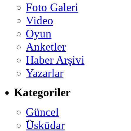
Foto Galeri
Video
Oyun
Anketler
Haber Arşivi
Yazarlar
Kategoriler
Güncel
Üsküdar