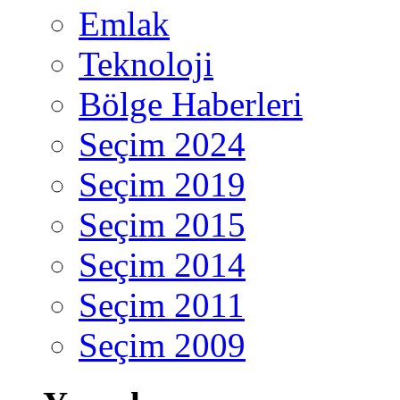
Emlak
Teknoloji
Bölge Haberleri
Seçim 2024
Seçim 2019
Seçim 2015
Seçim 2014
Seçim 2011
Seçim 2009