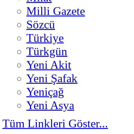
Milli Gazete
Sözcü
Türkiye
Türkgün
Yeni Akit
Yeni Şafak
Yeniçağ
Yeni Asya
Tüm Linkleri Göster...