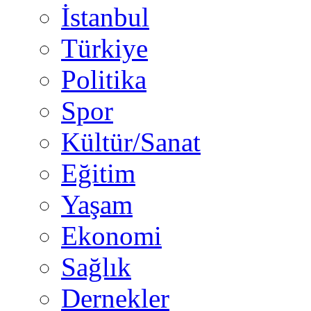
İstanbul
Türkiye
Politika
Spor
Kültür/Sanat
Eğitim
Yaşam
Ekonomi
Sağlık
Dernekler