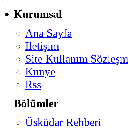
Kurumsal
Ana Sayfa
İletişim
Site Kullanım Sözleşm
Künye
Rss
Bölümler
Üsküdar Rehberi