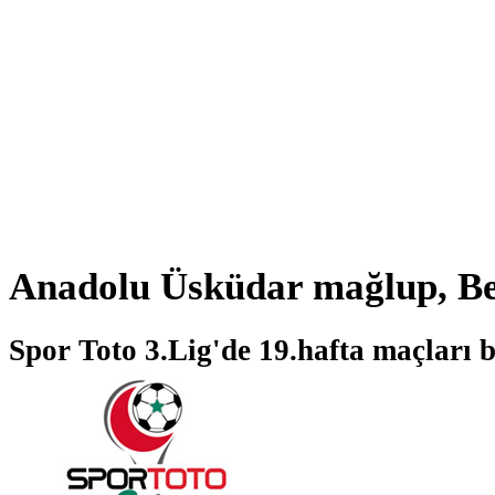
Anadolu Üsküdar mağlup, Be
Spor Toto 3.Lig'de 19.hafta maçları 