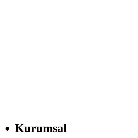
Kurumsal