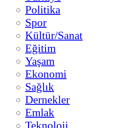
Politika
Spor
Kültür/Sanat
Eğitim
Yaşam
Ekonomi
Sağlık
Dernekler
Emlak
Teknoloji