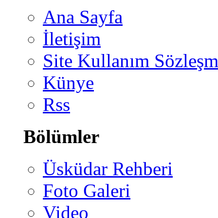
Ana Sayfa
İletişim
Site Kullanım Sözleşm
Künye
Rss
Bölümler
Üsküdar Rehberi
Foto Galeri
Video