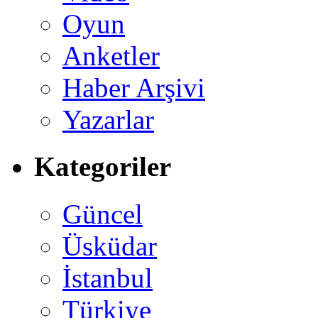
Oyun
Anketler
Haber Arşivi
Yazarlar
Kategoriler
Güncel
Üsküdar
İstanbul
Türkiye