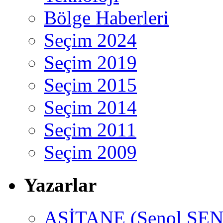
Bölge Haberleri
Seçim 2024
Seçim 2019
Seçim 2015
Seçim 2014
Seçim 2011
Seçim 2009
Yazarlar
ASİTANE (Şenol ŞEN