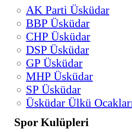
AK Parti Üsküdar
BBP Üsküdar
CHP Üsküdar
DSP Üsküdar
GP Üsküdar
MHP Üsküdar
SP Üsküdar
Üsküdar Ülkü Ocaklar
Spor Kulüpleri