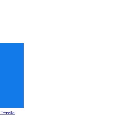
 Tweetler