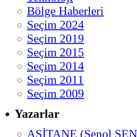
Bölge Haberleri
Seçim 2024
Seçim 2019
Seçim 2015
Seçim 2014
Seçim 2011
Seçim 2009
Yazarlar
ASİTANE (Şenol ŞEN