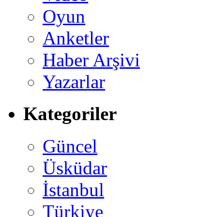
Oyun
Anketler
Haber Arşivi
Yazarlar
Kategoriler
Güncel
Üsküdar
İstanbul
Türkiye