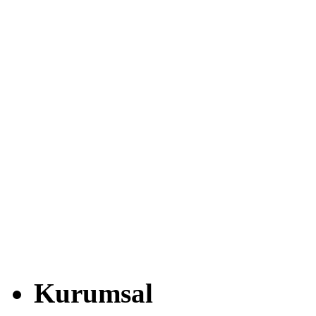
Kurumsal