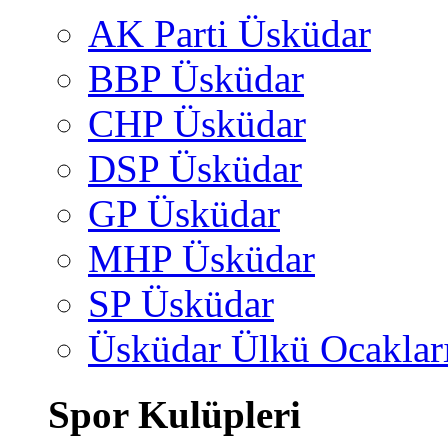
AK Parti Üsküdar
BBP Üsküdar
CHP Üsküdar
DSP Üsküdar
GP Üsküdar
MHP Üsküdar
SP Üsküdar
Üsküdar Ülkü Ocaklar
Spor Kulüpleri