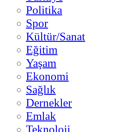
Politika
Spor
Kültür/Sanat
Eğitim
Yaşam
Ekonomi
Sağlık
Dernekler
Emlak
Teknoloji