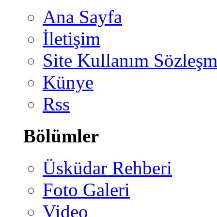
Ana Sayfa
İletişim
Site Kullanım Sözleşm
Künye
Rss
Bölümler
Üsküdar Rehberi
Foto Galeri
Video