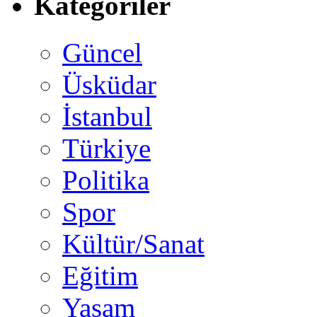
Kategoriler
Güncel
Üsküdar
İstanbul
Türkiye
Politika
Spor
Kültür/Sanat
Eğitim
Yaşam