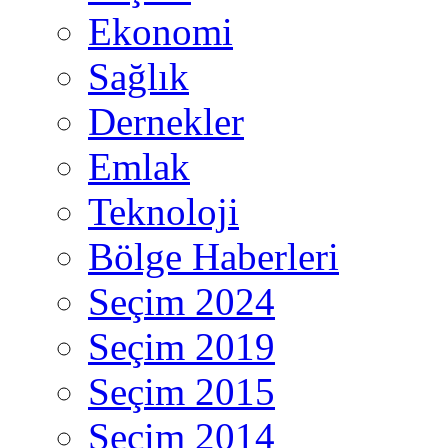
Ekonomi
Sağlık
Dernekler
Emlak
Teknoloji
Bölge Haberleri
Seçim 2024
Seçim 2019
Seçim 2015
Seçim 2014