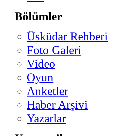
Bölümler
Üsküdar Rehberi
Foto Galeri
Video
Oyun
Anketler
Haber Arşivi
Yazarlar