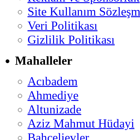
Site Kullanım Sözleşm
Veri Politikası
Gizlilik Politikası
Mahalleler
Acıbadem
Ahmediye
Altunizade
Aziz Mahmut Hüdayi
Bahçelievler